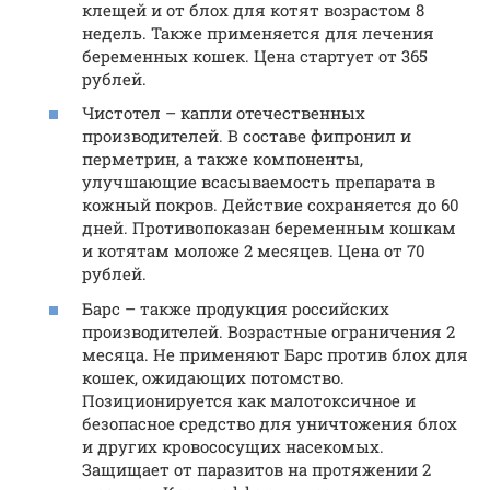
клещей и от блох для котят возрастом 8
недель. Также применяется для лечения
беременных кошек. Цена стартует от 365
рублей.
Чистотел – капли отечественных
производителей. В составе фипронил и
перметрин, а также компоненты,
улучшающие всасываемость препарата в
кожный покров. Действие сохраняется до 60
дней. Противопоказан беременным кошкам
и котятам моложе 2 месяцев. Цена от 70
рублей.
Барс – также продукция российских
производителей. Возрастные ограничения 2
месяца. Не применяют Барс против блох для
кошек, ожидающих потомство.
Позиционируется как малотоксичное и
безопасное средство для уничтожения блох
и других кровососущих насекомых.
Защищает от паразитов на протяжении 2