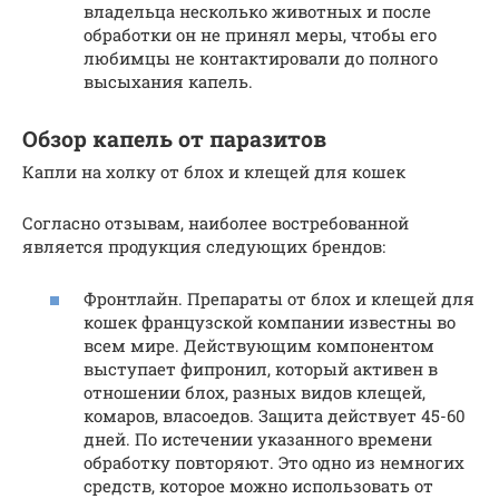
владельца несколько животных и после
обработки он не принял меры, чтобы его
любимцы не контактировали до полного
высыхания капель.
Обзор капель от паразитов
Капли на холку от блох и клещей для кошек
Согласно отзывам, наиболее востребованной
является продукция следующих брендов:
Фронтлайн. Препараты от блох и клещей для
кошек французской компании известны во
всем мире. Действующим компонентом
выступает фипронил, который активен в
отношении блох, разных видов клещей,
комаров, власоедов. Защита действует 45-60
дней. По истечении указанного времени
обработку повторяют. Это одно из немногих
средств, которое можно использовать от