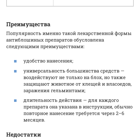
Преимущества
Популярность именно такой лекарственной формы
антиблошиных препаратов обусловлена
следующими преимуществами:
удобство нанесения;
универсальность большинства средств —
воздействуют не только на блох, но также
защищают животное от клещей и власоедов,
заражения гельминтами;
длительность действия — для каждого
препарата она указана в инструкции, обычно
повторное нанесение требуется через 2–6
месяцев.
Недостатки