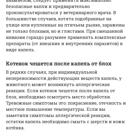
безопасные капли и предварительно
проконсультироваться у ветеринарного врача. В
большинстве случаев, котята подобранные на
улице или купленные на птичьем рынке, заражены
не только блохами, но и глистами. При смешанной
инвазии гораздо разумнее применять комплексные
препараты (от внешних и внутренних паразитов) в
виде капель.
Котенок чешется после капель от блох
В редких случаях, при индивидуальной
непереносимости действующих веществ капель, у
животного может возникнуть аллергическая
реакция. Если котенок чешется после капель от
блох, необходимо осмотреть место обработки.
Тревожные симптомы это: покраснение, отечность и
местное повышение температуры. Если вы
заметили симптомы аллергической реакции,
остатки капель необходимо смыть с шерсти и кожи
котёнка.