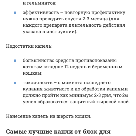
и гельминтов;
эффективность – повторную профилактику
нужно проводить спустя 2-3 месяца (для
каждого препарата длительность действия
указана в инструкции).
Недостатки капель:
большинство средств противопоказаны
котятам младше 12 недель и беременным
кошкам;
токсичность – с момента последнего
купания животного и до обработки каплями
должно пройти как минимум 2-3 дня, чтобы
успел образоваться защитный жировой слой.
Нанесение капель на шерсть кошки.
Самые лучшие капли от блох для