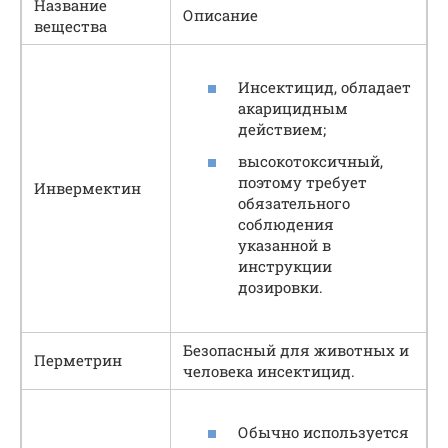
Название
Описание
вещества
Инсектицид, обладает
акарицидным
действием;
высокотоксичный,
поэтому требует
Инвермектин
обязательного
соблюдения
указанной в
инструкции
дозировки.
Безопасный для животных и
Перметрин
человека инсектицид.
Обычно используется