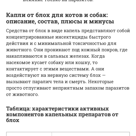
Капли от блох для котов и собак:
описание, состав, плюсы и минусы
Средства от блох в виде капель представляют собой
концентрированные инсектициды быстрого
действия и с минимальной токсичностью для
животного. Они проникают под кожный покров, где
накапливаются в сальных железах. Когда
насекомое кусает собаку или кошку, то
контактирует с этими веществами. А они
воздействуют на нервную систему блох —
вызывают паралич тела и смерть. Некоторые
просто отпугивают неприятным запахом паразитов
от животного.
Таблица: характеристики активных
компонентов капельных препаратов от
блох