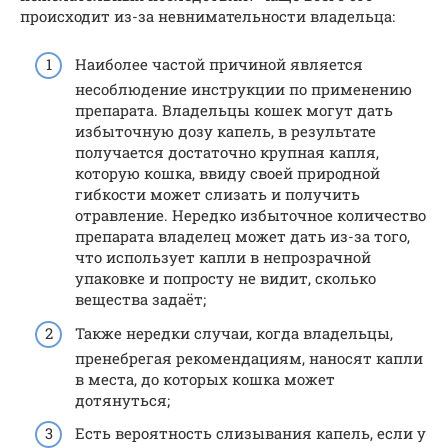
происходит из-за невнимательности владельца:
Наиболее частой причиной является
несоблюдение инструкции по применению
препарата. Владельцы кошек могут дать
избыточную дозу капель, в результате
получается достаточно крупная капля,
которую кошка, ввиду своей природной
гибкости может слизать и получить
отравление. Нередко избыточное количество
препарата владелец может дать из-за того,
что использует капли в непрозрачной
упаковке и попросту не видит, сколько
вещества задаёт;
Также нередки случаи, когда владельцы,
пренебрегая рекомендациям, наносят капли
в места, до которых кошка может
дотянуться;
Есть вероятность слизывания капель, если у