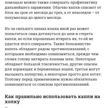
помощью можно также совершать профилактику
дальнейшего заражения. Обычно капли спасают от
блох на срок от месяца до трех, а от власоедов – от
полумесяца до одного месяца.
Из-за сильного запаха кошка иной раз может
попытаться сама дотянуться до шеи и стереть
капли, но если хорошенько втирать их, то ей не
удастся этого совершить. Также большинство
капель обладают рядом противопоказаний, с
которыми необходимо ознакомиться, прежде чем
сломя голову натирать кошкам шею. Некоторые
обладают большой токсичностью, другие опасны
для кормящих и беременных кошек, третьи могут
вызывать аллергию, а некоторые просто для котят.
Поэтому перед применением нужно обязательно
ознакомиться со списком противопоказаний.
Как правильно использовать капли на
холку