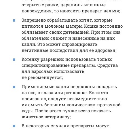
открытые ранки, царапины или иные
повреждения, то наносить препарат нельзя;
Запрещено обрабатывать котят, которые
питаются молоком матери. Кошка постоянно
облизывает своих детенышей. При этом она
обязательно слижет и нанесенные на них
капли. Это может спровоцировать
негативные последствия для ее здоровья;
Котенку разрешено использовать только
специализированные препараты. Средства
для взрослых использовать
не рекомендуется;
Применяемые капли не должны попадать
на нос, в глаза или рот кошке. Если это
произошло, следует незамедлительно
их смыть большим количеством проточной
воды. После этого лучше всего показать
животное ветеринару;
В некоторых случаях препараты могут