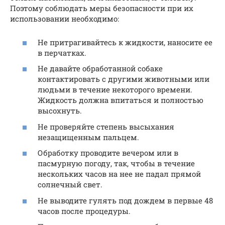
Поэтому соблюдать меры безопасности при их
использовании необходимо:
Не притрагивайтесь к жидкости, наносите ее
в перчатках.
Не давайте обработанной собаке
контактировать с другими животными или
людьми в течение некоторого времени.
Жидкость должна впитаться и полностью
высохнуть.
Не проверяйте степень высыхания
незащищенным пальцем.
Обработку проводите вечером или в
пасмурную погоду, так, чтобы в течение
нескольких часов на нее не падал прямой
солнечный свет.
Не выводите гулять под дождем в первые 48
часов после процедуры.