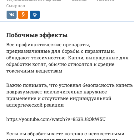
Смирнов
Побочные эффекты
Все профилактические препараты,
предназначенные для борьбы с паразитами,
обладают токсичностью. Капли, выпущенные для
обработки котят, обычно относятся к средне
токсичным веществам
Важно понимать, что условная безопасность капель
подразумевает исключительно наружное
применение и отсутствие индивидуальной
аллергической реакции
https://youtube.com/watch?v=853RJ8OkW5U
Если вы обрабатываете котенка с неизвестными
анамнезом, следует применять максимально