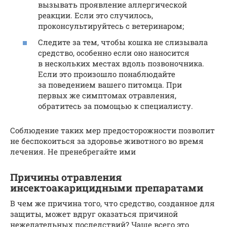
вызывать проявление аллергической
реакции. Если это случилось,
проконсультируйтесь с ветеринаром;
Следите за тем, чтобы кошка не слизывала
средство, особенно если оно наносится
в нескольких местах вдоль позвоночника.
Если это произошло понаблюдайте
за поведением вашего питомца. При
первых же симптомах отравления,
обратитесь за помощью к специалисту.
Соблюдение таких мер предосторожности позволит
не беспокоиться за здоровье животного во время
лечения. Не пренебрегайте ими
Причины отравления
инсектоакарицидными препаратами
В чем же причина того, что средство, созданное для
защиты, может вдруг оказаться причиной
нежелательных последствий? Чаще всего это