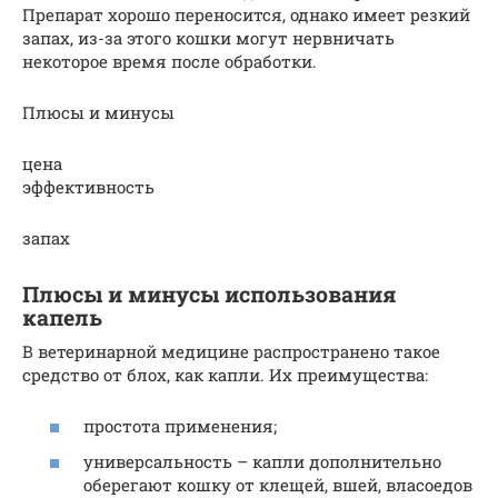
Препарат хорошо переносится, однако имеет резкий
запах, из-за этого кошки могут нервничать
некоторое время после обработки.
Плюсы и минусы
цена
эффективность
запах
Плюсы и минусы использования
капель
В ветеринарной медицине распространено такое
средство от блох, как капли. Их преимущества:
простота применения;
универсальность – капли дополнительно
оберегают кошку от клещей, вшей, власоедов