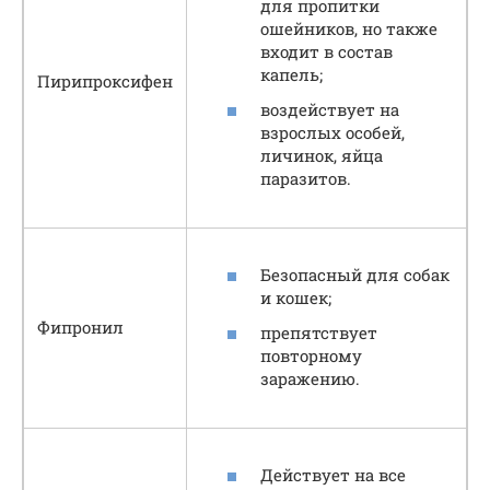
для пропитки
ошейников, но также
входит в состав
капель;
Пирипроксифен
воздействует на
взрослых особей,
личинок, яйца
паразитов.
Безопасный для собак
и кошек;
Фипронил
препятствует
повторному
заражению.
Действует на все