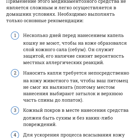
Применение этого медикаментозного средства не
является сложным и легко осуществляется в
домашних условиях. Необходимо выполнять
только основные рекомендации:
Несколько дней перед нанесением капель
кошку не моют, чтобы на коже образовался
слой кожного сала (себум). Он служит
защитой, его наличие снизит вероятность
местных аллергических реакций.
Наносить капли требуется непосредственно
на кожу животного так, чтобы ваш питомец
не смог их вылизать (поэтому местом
нанесения выбирают затылок и верхнюю
часть спины до лопаток).
Кожный покров в месте нанесения средства
должен быть сухим и без каких-либо
повреждений.
Для ускорения процесса всасывания кожу