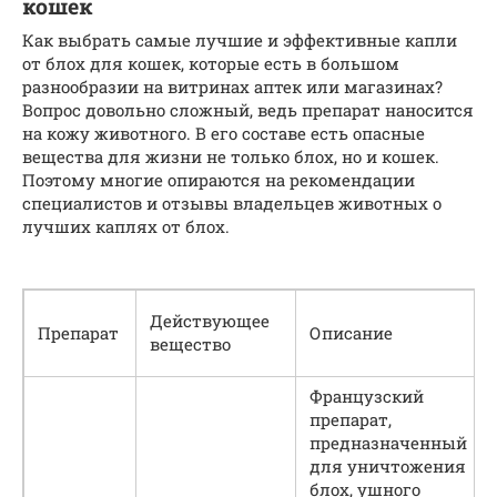
кошек
Как выбрать самые лучшие и эффективные капли
от блох для кошек, которые есть в большом
разнообразии на витринах аптек или магазинах?
Вопрос довольно сложный, ведь препарат наносится
на кожу животного. В его составе есть опасные
вещества для жизни не только блох, но и кошек.
Поэтому многие опираются на рекомендации
специалистов и отзывы владельцев животных о
лучших каплях от блох.
Действующее
Препарат
Описание
вещество
Французский
препарат,
предназначенный
для уничтожения
блох, ушного