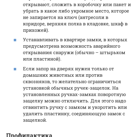
открывают, сложить в коробочку или пакет и
убрать в какое либо укромное место, которое
не запирается на ключ (антресоли в
коридоре, верхняя полка в кладовке, шкаф в
прихожей).
Устанавливать в квартире замки, в которых
предусмотрена возможность аварийного
открывания снаружи (обычно – штырьком
или пластиной).
Если запор на дверях нужен только от
домашних животных или против
сквозняков, то желательно ограничиться
установкой обычных ручек-защелок. На
установленных ручках-замках поворотную
защелку можно отключить. Для этого надо
отвинтить ручку с замком и укоротить или
удалить пластинку, соединяющую замок с
защелкой.
Профилактика