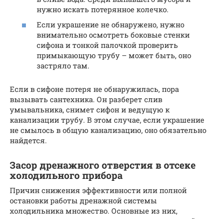
нужно искать потерянное колечко.
Если украшение не обнаружено, нужно
внимательно осмотреть боковые стенки
сифона и тонкой палочкой проверить
примыкающую трубу – может быть, оно
застряло там.
Если в сифоне потеря не обнаружилась, пора
вызывать сантехника. Он разберет слив
умывальника, снимет сифон и ведущую к
канализации трубу. В этом случае, если украшение
не смылось в общую канализацию, оно обязательно
найдется.
Засор дренажного отверстия в отсеке
холодильного прибора
Причин снижения эффективности или полной
остановки работы дренажной системы
холодильника множество. Основные из них,