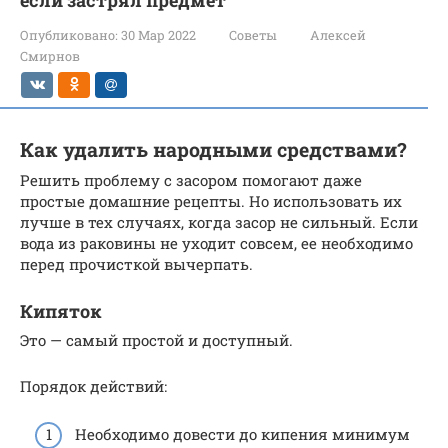
если застрял предмет
Опубликовано:
30 Мар 2022
Советы
Алексей
Смирнов
Как удалить народными средствами?
Решить проблему с засором помогают даже
простые домашние рецепты. Но использовать их
лучше в тех случаях, когда засор не сильный. Если
вода из раковины не уходит совсем, ее необходимо
перед прочисткой вычерпать.
Кипяток
Это — самый простой и доступный.
Порядок действий:
Необходимо довести до кипения минимум