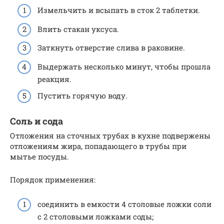
Измельчить и всыпать в сток 2 таблетки.
Влить стакан уксуса.
Заткнуть отверстие слива в раковине.
Выдержать несколько минут, чтобы прошла
реакция.
Пустить горячую воду.
Соль и сода
Отложения на сточных трубах в кухне подвержены
отложениям жира, попадающего в трубы при
мытье посуды.
Порядок применения:
соединить в емкости 4 столовые ложки соли
с 2 столовыми ложками соды;