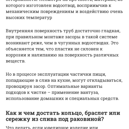
которого изготовлен водоотвод, восприимчив к
механическим повреждениям и воздействию очень
высоких температур
Внутренняя поверхность труб достаточно гладкая,
при правильном монтаже засоры в такой системе
возникают реже, чем в чугунных водоотводах. Это
объясняется тем, что пластик не склонен к
коррозии и налипанию на поверхность различных
веществ.
Но в процессе эксплуатации частички пищи,
попадающие в слив на кухне, могут откладываться,
провоцируя засор. Оптимальные варианты
подходов к чистке – применение вантуза,
использование домашних и специальных средств.
Как и чем достать кольцо, браслет или
сережку из слива под раковиной?
Что делать, если ювелирное изделие или