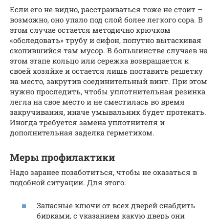
Если его не видно, расстраиваться тоже не стоит –
возможно, оно упало под слой более легкого сора. В
этом случае остается методично крючком
«обследовать» трубу и сифон, попутно вытаскивая
скопившийся там мусор. В большинстве случаев на
этом этапе кольцо или сережка возвращается к
своей хозяйке и остается лишь поставить решетку
на место, закрутив соединительный винт. При этом
нужно проследить, чтобы уплотнительная резинка
легла на свое место и не сместилась во время
закручивания, иначе умывальник будет протекать.
Иногда требуется замена уплотнителя и
дополнительная заделка герметиком.
Меры профилактики
Надо заранее позаботиться, чтобы не оказаться в
подобной ситуации. Для этого:
Запасные ключи от всех дверей снабдить
бирками, с указанием какую дверь они