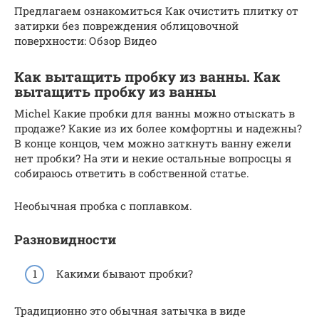
Предлагаем ознакомиться Как очистить плитку от
затирки без повреждения облицовочной
поверхности: Обзор Видео
Как вытащить пробку из ванны. Как
вытащить пробку из ванны
Michel Какие пробки для ванны можно отыскать в
продаже? Какие из их более комфортны и надежны?
В конце концов, чем можно заткнуть ванну ежели
нет пробки? На эти и некие остальные вопросцы я
собираюсь ответить в собственной статье.
Необычная пробка с поплавком.
Разновидности
Какими бывают пробки?
Традиционно это обычная затычка в виде