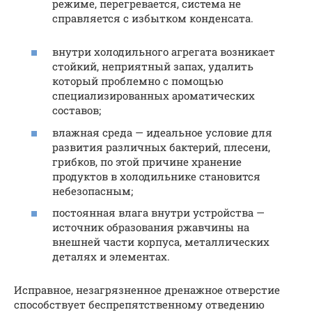
режиме, перегревается, система не
справляется с избытком конденсата.
внутри холодильного агрегата возникает
стойкий, неприятный запах, удалить
который проблемно с помощью
специализированных ароматических
составов;
влажная среда — идеальное условие для
развития различных бактерий, плесени,
грибков, по этой причине хранение
продуктов в холодильнике становится
небезопасным;
постоянная влага внутри устройства —
источник образования ржавчины на
внешней части корпуса, металлических
деталях и элементах.
Исправное, незагрязненное дренажное отверстие
способствует беспрепятственному отведению