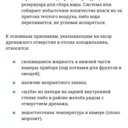
резервуара для сбора воды. Система или
собирает избыточное количество влаги из-за
притока теплого воздуха, либо вода
переливается, не успевая испаряться.
К основным признакам, указывающим на засор
дренажного отверстия в отсеке холодильника,
относятся:
скопившаяся жидкость в нижней части
камеры прибора (под лотками для фруктов и
овощей);
наличие неприятного запаха;
«шуба» из наледи на задней внутренней
стенке либо в районе желоба рядом с
отверстием дренажа;
недостаточная температура в камере (плохо
морозит).