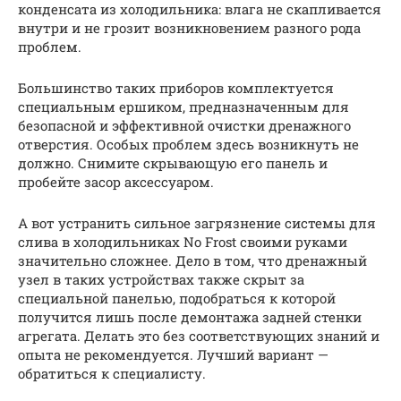
конденсата из холодильника: влага не скапливается
внутри и не грозит возникновением разного рода
проблем.
Большинство таких приборов комплектуется
специальным ершиком, предназначенным для
безопасной и эффективной очистки дренажного
отверстия. Особых проблем здесь возникнуть не
должно. Снимите скрывающую его панель и
пробейте засор аксессуаром.
А вот устранить сильное загрязнение системы для
слива в холодильниках No Frost своими руками
значительно сложнее. Дело в том, что дренажный
узел в таких устройствах также скрыт за
специальной панелью, подобраться к которой
получится лишь после демонтажа задней стенки
агрегата. Делать это без соответствующих знаний и
опыта не рекомендуется. Лучший вариант —
обратиться к специалисту.