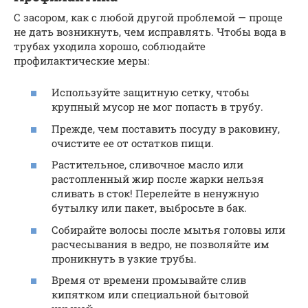
С засором, как с любой другой проблемой — проще
не дать возникнуть, чем исправлять. Чтобы вода в
трубах уходила хорошо, соблюдайте
профилактические меры:
Используйте защитную сетку, чтобы
крупный мусор не мог попасть в трубу.
Прежде, чем поставить посуду в раковину,
очистите ее от остатков пищи.
Растительное, сливочное масло или
растопленный жир после жарки нельзя
сливать в сток! Перелейте в ненужную
бутылку или пакет, выбросьте в бак.
Собирайте волосы после мытья головы или
расчесывания в ведро, не позволяйте им
проникнуть в узкие трубы.
Время от времени промывайте слив
кипятком или специальной бытовой