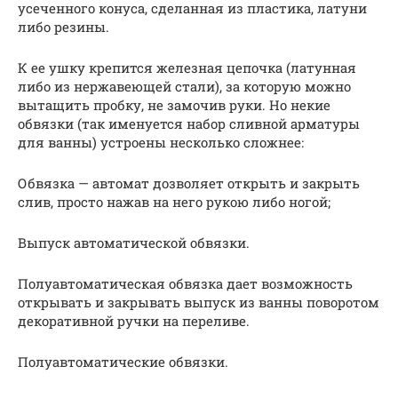
усеченного конуса, сделанная из пластика, латуни
либо резины.
К ее ушку крепится железная цепочка (латунная
либо из нержавеющей стали), за которую можно
вытащить пробку, не замочив руки. Но некие
обвязки (так именуется набор сливной арматуры
для ванны) устроены несколько сложнее:
Обвязка — автомат дозволяет открыть и закрыть
слив, просто нажав на него рукою либо ногой;
Выпуск автоматической обвязки.
Полуавтоматическая обвязка дает возможность
открывать и закрывать выпуск из ванны поворотом
декоративной ручки на переливе.
Полуавтоматические обвязки.