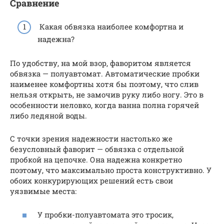
Сравнение
Какая обвязка наиболее комфортна и
надежна?
По удобству, на мой взор, фаворитом является
обвязка — полуавтомат. Автоматические пробки
наименее комфортны хотя бы поэтому, что слив
нельзя открыть, не замочив руку либо ногу. Это в
особенности неловко, когда ванна полна горячей
либо ледяной воды.
С точки зрения надежности настолько же
безусловный фаворит — обвязка с отдельной
пробкой на цепочке. Она надежна конкретно
поэтому, что максимально проста конструктивно. У
обоих конкурирующих решений есть свои
уязвимые места:
У пробки-полуавтомата это тросик,