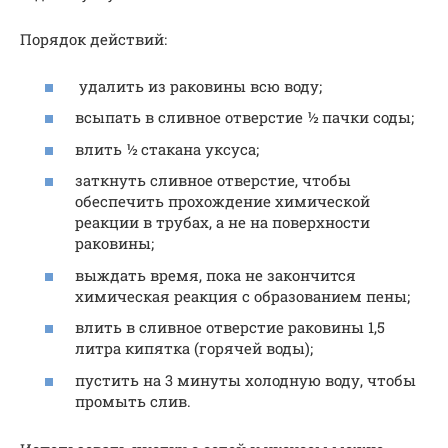
Порядок действий:
удалить из раковины всю воду;
всыпать в сливное отверстие ½ пачки соды;
влить ½ стакана уксуса;
заткнуть сливное отверстие, чтобы
обеспечить прохождение химической
реакции в трубах, а не на поверхности
раковины;
выждать время, пока не закончится
химическая реакция с образованием пены;
влить в сливное отверстие раковины 1,5
литра кипятка (горячей воды);
пустить на 3 минуты холодную воду, чтобы
промыть слив.