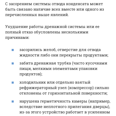
С засорением системы отвода конденсата может
быть связано наличие всех вместе или одного из
перечисленных выше явлений.
Ухудшение работы дренажной системы или ее
полный отказ обусловлены несколькими
причинами:
засорились желоб, отверстие для отвода
жидкости либо они перекрыты продуктами;
забита дренажная трубка (часто кусочками
пищи, мелкими элементами упаковки
продуктов);
холодильник или отдельно взятый
рефрижераторный узел (компрессор) сильно
отклонены от горизонтальной поверхности;
нарушена герметичность камеры (например,
вследствие неплотного прилегания дверцы),
из-за этого устройство работает в усиленном