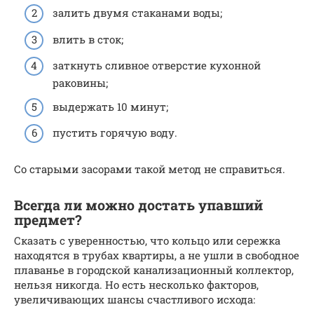
залить двумя стаканами воды;
влить в сток;
заткнуть сливное отверстие кухонной
раковины;
выдержать 10 минут;
пустить горячую воду.
Со старыми засорами такой метод не справиться.
Всегда ли можно достать упавший
предмет?
Сказать с уверенностью, что кольцо или сережка
находятся в трубах квартиры, а не ушли в свободное
плаванье в городской канализационный коллектор,
нельзя никогда. Но есть несколько факторов,
увеличивающих шансы счастливого исхода: