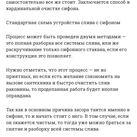
самостоятельно все же стоит. Заключается способ в
кардинальной очистке сифона.
Стандартная схема устройства слива с сифоном
Процесс может быть проведен двумя методами —
это полная разборка все системы слива, или же
раскручивание только сифонного стакана, если его
конструкция это позволяет.
Нужно отметить, что этот процесс — не из
приятных, но если есть желание сэкономить на
вызове сантехника и быстро очистить слив
раковины, то проделанная работа будет вполне
оправдана.
Так как в основном причина засора таится именно в
сифоне, то и начать стоит с него. В том случае, если
он окажется чистым, то тогда уже можно браться за
снятие и разборку всей системы слива.