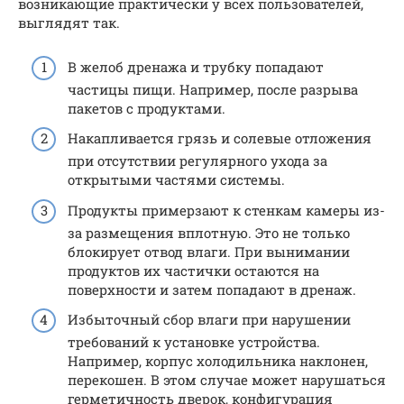
возникающие практически у всех пользователей,
выглядят так.
В желоб дренажа и трубку попадают
частицы пищи. Например, после разрыва
пакетов с продуктами.
Накапливается грязь и солевые отложения
при отсутствии регулярного ухода за
открытыми частями системы.
Продукты примерзают к стенкам камеры из-
за размещения вплотную. Это не только
блокирует отвод влаги. При вынимании
продуктов их частички остаются на
поверхности и затем попадают в дренаж.
Избыточный сбор влаги при нарушении
требований к установке устройства.
Например, корпус холодильника наклонен,
перекошен. В этом случае может нарушаться
герметичность дверок, конфигурация