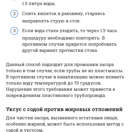
1.5 литра воды.
Слить кипяток в раковину, стараясь
направлять струю в сток.
Если вода стала уходить, то через 1.5 часа
процедуру необходимо повторить. В
противном случае придется попробовать
другой вариант прочистки стока.
Данный способ подходит для промывки засора
только в том случае, если трубы не из пластмассы.
В противном случае в канализацию можно вливать
только воду температурой до 70 градусов.
Нарушение этого требования может привести к
повреждениям пластикового трубопровода.
Уксус с содой против жировых отложений
Для чистки засора, вызванного остатками пищи,
особенно жирной, может быть использован метод с
содой и уксусом.