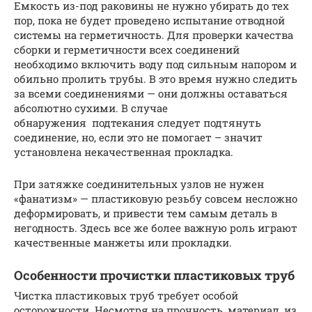
Емкость из-под раковины не нужно убирать до тех
пор, пока не будет проведено испытание отводной
системы на герметичность. Для проверки качества
сборки и герметичности всех соединений
необходимо включить воду под сильным напором и
обильно пролить трубы. В это время нужно следить
за всеми соединениями — они должны оставаться
абсолютно сухими. В случае
обнаружения подтекания следует подтянуть
соединение, но, если это не помогает – значит
установлена некачественная прокладка.
При затяжке соединительных узлов не нужен
«фанатизм» — пластиковую резьбу совсем несложно
деформировать, и привести тем самым деталь в
негодность. Здесь все же более важную роль играют
качественные манжеты или прокладки.
Особенности прочистки пластиковых труб
Чистка пластиковых труб требует особой
осторожности. Несмотря на прочность, материал, из