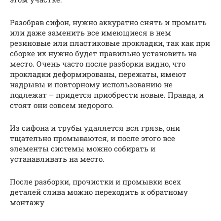
Разобрав сифон, нужно аккуратно снять и промыть
или даже заменить все имеющиеся в нем
резиновые или пластиковые прокладки, так как при
сборке их нужно будет правильно установить на
место. Очень часто после разборки видно, что
прокладки деформированы, пережаты, имеют
надрывы и повторному использованию не
подлежат – придется приобрести новые. Правда, и
стоят они совсем недорого.
Из сифона и трубы удаляется вся грязь, они
тщательно промываются, и после этого все
элементы системы можно собирать и
устанавливать на место.
После разборки, прочистки и промывки всех
деталей слива можно переходить к обратному
монтажу