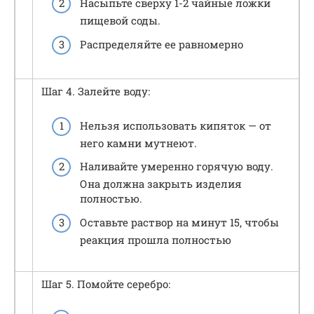
Насыпьте сверху 1-2 чайные ложки
пищевой соды.
Распределяйте ее равномерно
Шаг 4. Залейте воду:
Нельзя использовать кипяток — от
него камни мутнеют.
Наливайте умеренно горячую воду.
Она должна закрыть изделия
полностью.
Оставьте раствор на минут 15, чтобы
реакция прошла полностью
Шаг 5. Помойте серебро: