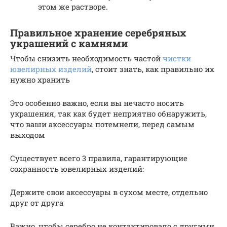
этом же растворе.
Правильное хранение серебряных
украшений с камнями
Чтобы снизить необходимость частой
чистки
ювелирных изделий
, стоит знать, как правильно их
нужно хранить
Это особенно важно, если вы нечасто носить
украшения, так как будет неприятно обнаружить,
что ваши аксессуары потемнели, перед самым
выходом
Существует всего 3 правила, гарантирующие
сохранность ювелирных изделий:
Держите свои аксессуары в сухом месте, отдельно
друг от друга
Важно, чтобы серебро не контактировало с другими