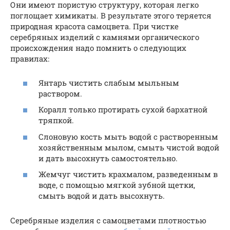
Они имеют пористую структуру, которая легко
поглощает химикаты. В результате этого теряется
природная красота самоцвета. При чистке
серебряных изделий с камнями органического
происхождения надо помнить о следующих
правилах:
Янтарь чистить слабым мыльным
раствором.
Коралл только протирать сухой бархатной
тряпкой.
Слоновую кость мыть водой с растворенным
хозяйственным мылом, смыть чистой водой
и дать высохнуть самостоятельно.
Жемчуг чистить крахмалом, разведенным в
воде, с помощью мягкой зубной щетки,
смыть водой и дать высохнуть.
Серебряные изделия с самоцветами плотностью