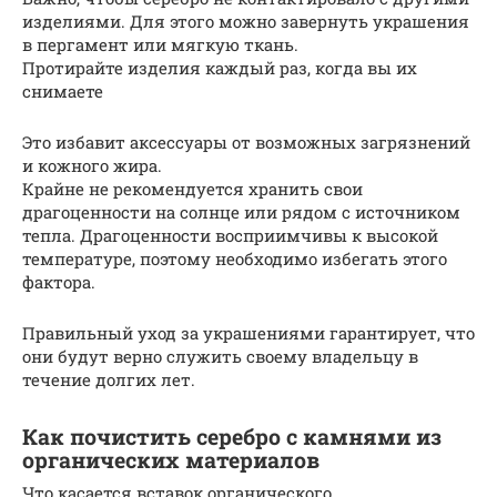
изделиями. Для этого можно завернуть украшения
в пергамент или мягкую ткань.
Протирайте изделия каждый раз, когда вы их
снимаете
Это избавит аксессуары от возможных загрязнений
и кожного жира.
Крайне не рекомендуется хранить свои
драгоценности на солнце или рядом с источником
тепла. Драгоценности восприимчивы к высокой
температуре, поэтому необходимо избегать этого
фактора.
Правильный уход за украшениями гарантирует, что
они будут верно служить своему владельцу в
течение долгих лет.
Как почистить серебро с камнями из
органических материалов
Что касается вставок органического