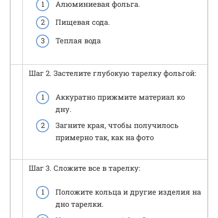
Алюминиевая фольга.
Пищевая сода.
Теплая вода
Шаг 2. Застелите глубокую тарелку фольгой:
Аккуратно прижмите материал ко
дну.
Загните края, чтобы получилось
примерно так, как на фото
Шаг 3. Сложите все в тарелку:
Положите кольца и другие изделия на
дно тарелки.