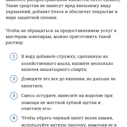
Такие средства не нанесут вред внешнему виду
украшений, добавят блеск и обеспечат покрытие в
виде защитной пленки.
Чтобы не обращаться за предоставлением услуг к
мастерам-ювелирам, можно приготовить такой
раствор:
В воду добавьте стружку, сделанную из
хозяйственного мыла, капните несколько
капелек нашатырного спирта;
Доведите это все до кипения, но дальше не
кипятите;
Смесь остудите, нанесите на изделие при
помощи не жесткой зубной щетки и
очистите его»
Чтобы убрать черный налет возле камня,
используйте ватную палочку, намочив ее в