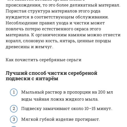
происхождения, то это более деликатный материал.
Пористая структура материалов этого рода
нуждается в соответствующем обслуживании.
Несоблюдение правил ухода и чистки может
повлечь потерю естественного окраса этого
материала. К органическим камням можно отнести
коралл, слоновую кость, янтарь, ценные породы
древесины и жемчуг.
Как почистить серебряные серьги
Лучший способ чистки серебреной
подвески с янтарём
Мыльный раствор в пропорции на 200 мл
воды чайная ложка жидкого мыла.
Подвеску замачивают около 10–15 минут.
Мягкой губкой изделие протирают.