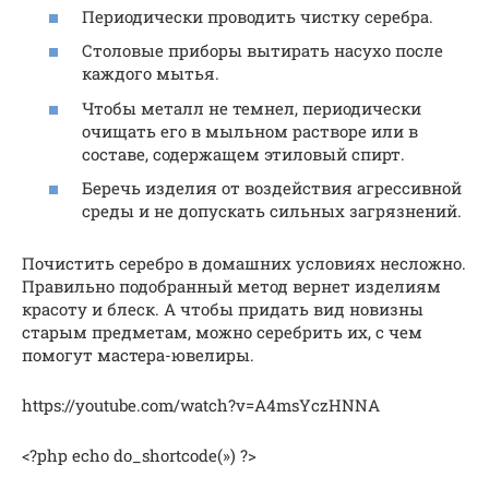
Периодически проводить чистку серебра.
Столовые приборы вытирать насухо после
каждого мытья.
Чтобы металл не темнел, периодически
очищать его в мыльном растворе или в
составе, содержащем этиловый спирт.
Беречь изделия от воздействия агрессивной
среды и не допускать сильных загрязнений.
Почистить серебро в домашних условиях несложно.
Правильно подобранный метод вернет изделиям
красоту и блеск. А чтобы придать вид новизны
старым предметам, можно серебрить их, с чем
помогут мастера-ювелиры.
https://youtube.com/watch?v=A4msYczHNNA
<?php echo do_shortcode(») ?>