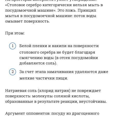
«Столовое серебро категорически нельзя мыть в
посудомоечной машине». Это ложь. Принцип
мытья в посудомоечной машине: поток воды
омывает поверхность.
При этом:
Белой пленки и накипи на поверхности
столового серебра не будет благодаря
смягчению воды (в отсек посудомойки
добавляется соль).
За счет этапа замачивания удаляются даже
мелкие частички пищи.
Натриевая соль (хлорид натрия) не повреждает
поверхность: молекулы соляной кислоты,
образованные в результате реакции, неустойчивы.
Аргумент оппонентов: посуду из драгоценного