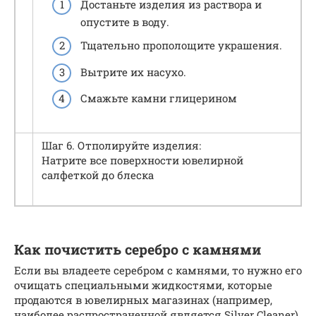
Достаньте изделия из раствора и
опустите в воду.
Тщательно прополощите украшения.
Вытрите их насухо.
Смажьте камни глицерином
Шаг 6. Отполируйте изделия:
Натрите все поверхности ювелирной
салфеткой до блеска
Как почистить серебро с камнями
Если вы владеете серебром с камнями, то нужно его
очищать специальными жидкостями, которые
продаются в ювелирных магазинах (например,
наиболее распространенной является Silver Cleaner).