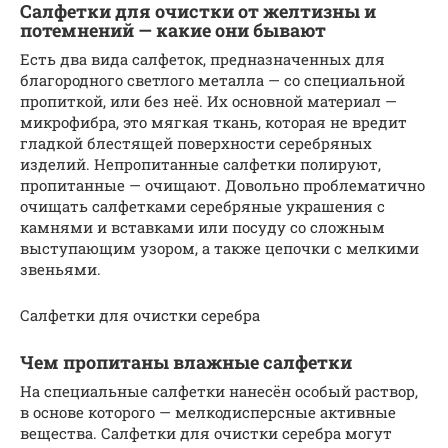
Салфетки для очистки от желтизны и
потемнений — какие они бывают
Есть два вида салфеток, предназначенных для
благородного светлого металла — со специальной
пропиткой, или без неё. Их основной материал —
микрофибра, это мягкая ткань, которая не вредит
гладкой блестящей поверхности серебряных
изделий. Непропитанные салфетки полируют,
пропитанные — очищают. Довольно проблематично
очищать салфетками серебряные украшения с
камнями и вставками или посуду со сложным
выступающим узором, а также цепочки с мелкими
звеньями.
Салфетки для очистки серебра
Чем пропитаны влажные салфетки
На специальные салфетки нанесён особый раствор,
в основе которого — мелкодисперсные активные
вещества. Салфетки для очистки серебра могут