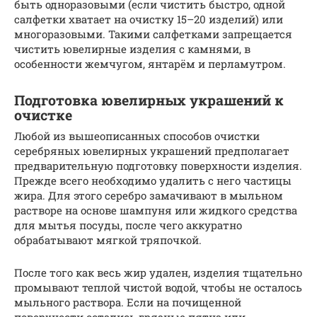
быть одноразовыми (если чистить быстро, одной
салфетки хватает на очистку 15–20 изделий) или
многоразовыми. Такими салфетками запрещается
чистить ювелирные изделия с камнями, в
особенности жемчугом, янтарём и перламутром.
Подготовка ювелирных украшений к
очистке
Любой из вышеописанных способов очистки
серебряных ювелирных украшений предполагает
предварительную подготовку поверхности изделия.
Прежде всего необходимо удалить с него частицы
жира. Для этого серебро замачивают в мыльном
растворе на основе шампуня или жидкого средства
для мытья посуды, после чего аккуратно
обрабатывают мягкой тряпочкой.
После того как весь жир удален, изделия тщательно
промывают теплой чистой водой, чтобы не осталось
мыльного раствора. Если на почищенной