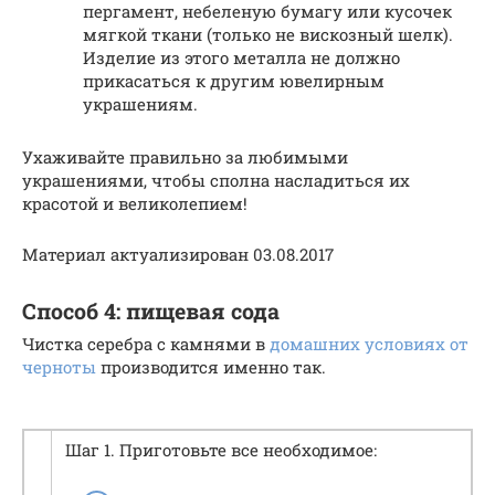
пергамент, небеленую бумагу или кусочек
мягкой ткани (только не вискозный шелк).
Изделие из этого металла не должно
прикасаться к другим ювелирным
украшениям.
Ухаживайте правильно за любимыми
украшениями, чтобы сполна насладиться их
красотой и великолепием!
Материал актуализирован 03.08.2017
Способ 4: пищевая сода
Чистка серебра с камнями в
домашних условиях от
черноты
производится именно так.
Шаг 1. Приготовьте все необходимое: