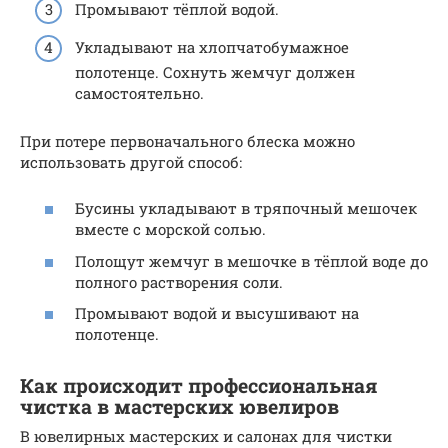
Промывают тёплой водой.
Укладывают на хлопчатобумажное
полотенце. Сохнуть жемчуг должен
самостоятельно.
При потере первоначального блеска можно
использовать другой способ:
Бусины укладывают в тряпочный мешочек
вместе с морской солью.
Полощут жемчуг в мешочке в тёплой воде до
полного растворения соли.
Промывают водой и высушивают на
полотенце.
Как происходит профессиональная
чистка в мастерских ювелиров
В ювелирных мастерских и салонах для чистки