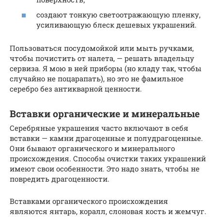
создают тонкую светоотражающую пленку,
усиливающую блеск дешевых украшений.
Пользоваться посудомойкой или мыть ручками,
чтобы почистить от налета, — решать владельцу
сервиза. Я мою в ней приборы (но кладу так, чтобы
случайно не поцарапать), но это не фамильное
серебро без антикварной ценности.
Вставки органические и минеральные
Серебряные украшения часто включают в себя
вставки — камни драгоценные и полудрагоценные.
Они бывают органического и минерального
происхождения. Способы очистки таких украшений
имеют свои особенности. Это надо знать, чтобы не
повредить драгоценности.
Вставками органического происхождения
являются янтарь, коралл, слоновая кость и жемчуг.