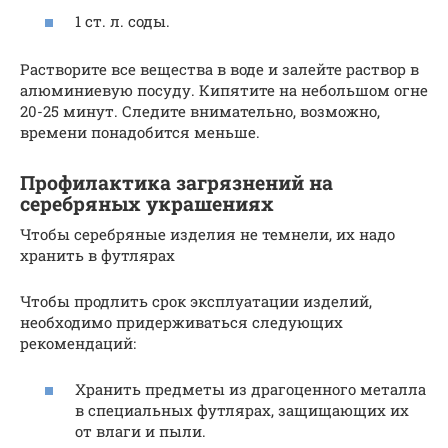
1 ст. л. соды.
Растворите все вещества в воде и залейте раствор в
алюминиевую посуду. Кипятите на небольшом огне
20-25 минут. Следите внимательно, возможно,
времени понадобится меньше.
Профилактика загрязнений на
серебряных украшениях
Чтобы серебряные изделия не темнели, их надо
хранить в футлярах
Чтобы продлить срок эксплуатации изделий,
необходимо придерживаться следующих
рекомендаций:
Хранить предметы из драгоценного металла
в специальных футлярах, защищающих их
от влаги и пыли.