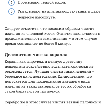
Промывают тёплой водой.
Укладывают на впитывающую ткань, и дают
подвеске высохнуть.
Следует отметить, что похожим образом чистят
изделия из слоновой кости. Отличие заключается в
продолжительности замачивания – в этом случае
время составляет не более 5 минут.
Деликатная чистка коралла
Коралл, как, впрочем, и ценную древесину
подвергать воздействию воды категорически не
рекомендуется. Лучшая чистка таких изделий –
бережное их использование. Единственное, что
допускается для поддержания внешнего вида
изделий из таких материалов это их обработка
сухой бархатистой тряпочкой.
Серебро же в этом случае чистят ватной палочкой и