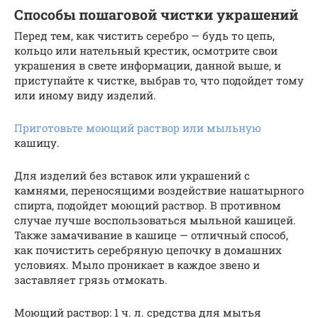
Способы пошаговой чистки украшений
Перед тем, как чистить серебро — будь то цепь,
кольцо или нательный крестик, осмотрите свои
украшения в свете информации, данной выше, и
приступайте к чистке, выбрав то, что подойдет тому
или иному виду изделий.
Приготовьте моющий раствор или мыльную
кашицу.
Для изделий без вставок или украшений с
камнями, переносящими воздействие нашатырного
спирта, подойдет моющий раствор. В противном
случае лучше воспользоваться мыльной кашицей.
Также замачивание в кашице — отличный способ,
как почистить серебряную цепочку в домашних
условиях. Мыло проникает в каждое звено и
заставляет грязь отмокать.
Моющий раствор: 1 ч. л. средства для мытья