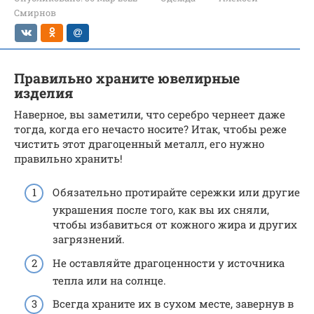
Смирнов
Правильно храните ювелирные
изделия
Наверное, вы заметили, что серебро чернеет даже
тогда, когда его нечасто носите? Итак, чтобы реже
чистить этот драгоценный металл, его нужно
правильно хранить!
Обязательно протирайте сережки или другие
украшения после того, как вы их сняли,
чтобы избавиться от кожного жира и других
загрязнений.
Не оставляйте драгоценности у источника
тепла или на солнце.
Всегда храните их в сухом месте, завернув в