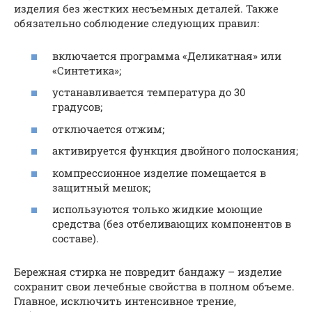
изделия без жестких несъемных деталей. Также
обязательно соблюдение следующих правил:
включается программа «Деликатная» или
«Синтетика»;
устанавливается температура до 30
градусов;
отключается отжим;
активируется функция двойного полоскания;
компрессионное изделие помещается в
защитный мешок;
используются только жидкие моющие
средства (без отбеливающих компонентов в
составе).
Бережная стирка не повредит бандажу – изделие
сохранит свои лечебные свойства в полном объеме.
Главное, исключить интенсивное трение,