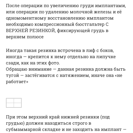
После операции по увеличению груди имплантами,
или операции по удалению молочной железы и её
одномоментному восстановлению имплантом
необходимо компрессионный бюстгальтер С
ВЕРХНЕЙ РЕЗИНКОЙ, фиксирующей грудь в
верхнем полюсе
Иногда такая резинка встрочена в лиф с боков,
иногда — крепится к нему отдельно на липучке
сзади, как на этих фото.
Обращаю внимание — данная резинка должна быть
тугой — застёгиватся с натяжением, иначе она «не
работает»
При этом верхний край нижней резинки (под
грудью) должен находиться строго в
субмаммарной складке и не заходить на имплант —