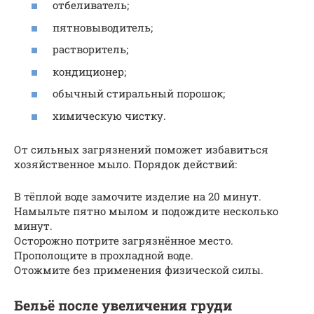
отбеливатель;
пятновыводитель;
растворитель;
кондиционер;
обычный стиральный порошок;
химическую чистку.
От сильных загрязнений поможет избавиться
хозяйственное мыло. Порядок действий:
В тёплой воде замочите изделие на 20 минут.
Намыльте пятно мылом и подождите несколько
минут.
Осторожно потрите загрязнённое место.
Прополощите в прохладной воде.
Отожмите без применения физической силы.
Бельё после увеличения груди