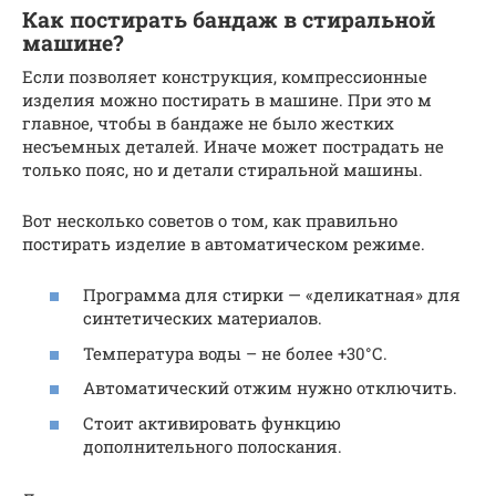
Как постирать бандаж в стиральной
машине?
Если позволяет конструкция, компрессионные
изделия можно постирать в машине. При это м
главное, чтобы в бандаже не было жестких
несъемных деталей. Иначе может пострадать не
только пояс, но и детали стиральной машины.
Вот несколько советов о том, как правильно
постирать изделие в автоматическом режиме.
Программа для стирки — «деликатная» для
синтетических материалов.
Температура воды – не более +30°С.
Автоматический отжим нужно отключить.
Стоит активировать функцию
дополнительного полоскания.