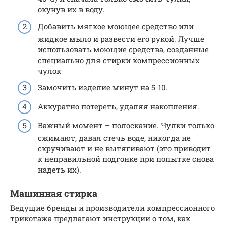
окунув их в воду.
Добавить мягкое моющее средство или
жидкое мыло и развести его рукой. Лучше
использовать моющие средства, созданные
специально для стирки компрессионных
чулок
Замочить изделие минут на 5-10.
Аккуратно потереть, удаляя накопления.
Важный момент – полоскание. Чулки только
сжимают, давая стечь воде, никогда не
скручивают и не вытягивают (это приводит
к неправильной подгонке при попытке снова
надеть их).
Машинная стирка
Ведущие бренды и производители компрессионного
трикотажа предлагают инструкции о том, как