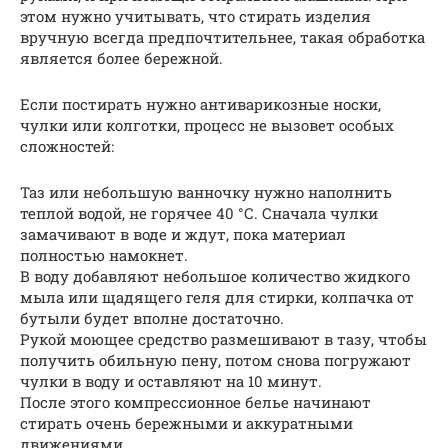
этом нужно учитывать, что стирать изделия
вручную всегда предпочтительнее, такая обработка
является более бережной.
Если постирать нужно антиварикозные носки,
чулки или колготки, процесс не вызовет особых
сложностей:
Таз или небольшую ванночку нужно наполнить
теплой водой, не горячее 40 °С. Сначала чулки
замачивают в воде и ждут, пока материал
полностью намокнет.
В воду добавляют небольшое количество жидкого
мыла или щадящего геля для стирки, колпачка от
бутыли будет вполне достаточно.
Рукой моющее средство размешивают в тазу, чтобы
получить обильную пену, потом снова погружают
чулки в воду и оставляют на 10 минут.
После этого компрессионное белье начинают
стирать очень бережными и аккуратными
движениями