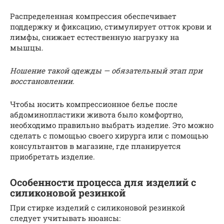
Распределенная компрессия обеспечивает
поддержку и фиксацию, стимулирует отток крови и
лимфы, снижает естественную нагрузку на
мышцы.
Ношение такой одежды — обязательный этап при
восстановлении.
Чтобы носить компрессионное белье после
абдоминопластики живота было комфортно,
необходимо правильно выбрать изделие. Это можно
сделать с помощью своего хирурга или с помощью
консультантов в магазине, где планируется
приобретать изделие.
Особенности процесса для изделий с
силиконовой резинкой
При стирке изделий с силиконовой резинкой
следует учитывать нюансы: