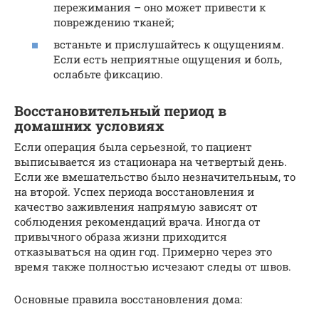
пережимания – оно может привести к
повреждению тканей;
встаньте и прислушайтесь к ощущениям.
Если есть неприятные ощущения и боль,
ослабьте фиксацию.
Восстановительный период в
домашних условиях
Если операция была серьезной, то пациент
выписывается из стационара на четвертый день.
Если же вмешательство было незначительным, то
на второй. Успех периода восстановления и
качество заживления напрямую зависят от
соблюдения рекомендаций врача. Иногда от
привычного образа жизни приходится
отказываться на один год. Примерно через это
время также полностью исчезают следы от швов.
Основные правила восстановления дома: