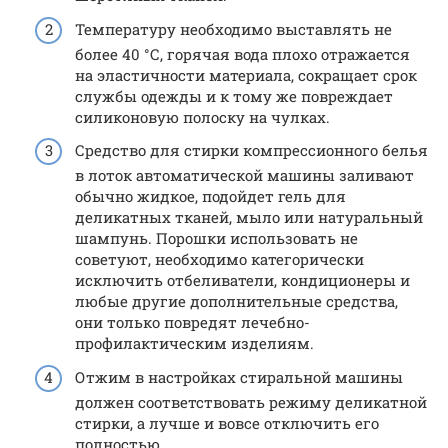
Температуру необходимо выставлять не
более 40 °С, горячая вода плохо отражается
на эластичности материала, сокращает срок
службы одежды и к тому же повреждает
силиконовую полоску на чулках.
Средство для стирки компрессионного белья
в лоток автоматической машины заливают
обычно жидкое, подойдет гель для
деликатных тканей, мыло или натуральный
шампунь. Порошки использовать не
советуют, необходимо категорически
исключить отбеливатели, кондиционеры и
любые другие дополнительные средства,
они только повредят лечебно-
профилактическим изделиям.
Отжим в настройках стиральной машины
должен соответствовать режиму деликатной
стирки, а лучше и вовсе отключить его
полностью.