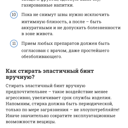
газированные напитки.
Пока не снимут швы нужно исключить
интимную близость, а после – быть
аккуратными и не допускать болезненности
в зоне живота.
Прием любых препаратов должен быть
согласован с врачом, даже простейшего
обезболивающего.
Как стирать эластичный бинт
вручную?
Стирать эластичный бинт вручную
предпочтительнее – такое воздействие менее
агрессивно, увеличивает срок службы изделия.
Напомним, стирка должна быть периодической,
только по мере загрязнения – не злоупотребляйте!
Иначе значительно сократите эксплуатационные
возможности вещицы.