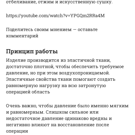
отбеливание, отжим и искусственную сушку.
https://youtube.com/watch?v=YPGQm2RRa4M
Поделитесь своим мнением — оставьте
комментарий
Принцип работы
Изделие производится из эластичной ткани,
достаточно плотной, чтобы обеспечить требуемое
давление, но при этом воздухопроницаемой.
Эластичные свойства ткани помогают создать
равномерную нагрузку на всю затронутую
операцией область
Очень важно, чтобы давление было именно мягким
и равномерным. Слишком сильное или
недостаточное давление одинаково вредны и
негативно влияют на восстановление после
операции