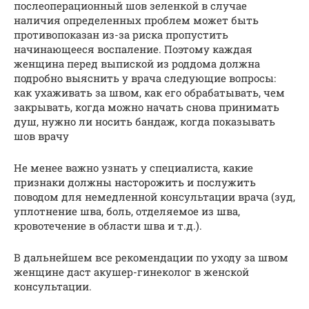
послеоперационный шов зеленкой в случае
наличия определенных проблем может быть
противопоказан из-за риска пропустить
начинающееся воспаление. Поэтому каждая
женщина перед выпиской из роддома должна
подробно выяснить у врача следующие вопросы:
как ухаживать за швом, как его обрабатывать, чем
закрывать, когда можно начать снова принимать
душ, нужно ли носить бандаж, когда показывать
шов врачу
Не менее важно узнать у специалиста, какие
признаки должны насторожить и послужить
поводом для немедленной консультации врача (зуд,
уплотнение шва, боль, отделяемое из шва,
кровотечение в области шва и т.д.).
В дальнейшем все рекомендации по уходу за швом
женщине даст акушер-гинеколог в женской
консультации.