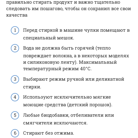
правильно стирать продукт и важно тщательно
следовать им пошагово, чтобы он сохранил все свои
качества
Перед стиркой в машине чулки помещают в
специальный мешок.
Вода не должна быть горячей (тепло
повреждает волокна, а в некоторых моделях
и силиконовую ленту). Максимальный
температурный режим 40°С.
Выбирают режим ручной или деликатной
стирки.
Используют исключительно мягкие
моющие средства (детский порошок).
Любые биодобавки, отбеливатели или
смягчители исключаются.
Стирают без отжима.