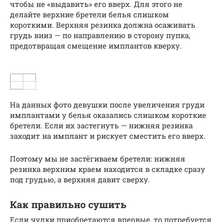
чтобы не «выдавить» его вверх. Для этого не
делайте верхние бретели белья слишком
короткими. Верхняя резинка должна осаживать
грудь вниз — по направлению в сторону пупка,
предотвращая смещение имплантов кверху.
На данных фото девушки после увеличения груди
имплантами у белья оказались слишком короткие
бретели. Если их застегнуть — нижняя резинка
заходит на имплант и рискует сместить его вверх.
Поэтому мы не застёгиваем бретели: нижняя
резинка верхним краем находится в складке сразу
под грудью, а верхняя давит сверху.
Как правильно сушить
Если чулки приобретаются впервые, то потребуется