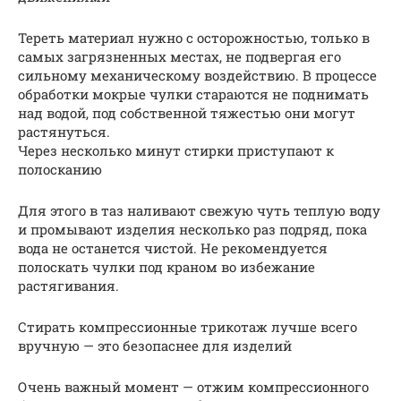
Тереть материал нужно с осторожностью, только в
самых загрязненных местах, не подвергая его
сильному механическому воздействию. В процессе
обработки мокрые чулки стараются не поднимать
над водой, под собственной тяжестью они могут
растянуться.
Через несколько минут стирки приступают к
полосканию
Для этого в таз наливают свежую чуть теплую воду
и промывают изделия несколько раз подряд, пока
вода не останется чистой. Не рекомендуется
полоскать чулки под краном во избежание
растягивания.
Стирать компрессионные трикотаж лучше всего
вручную — это безопаснее для изделий
Очень важный момент — отжим компрессионного