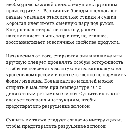
необходимо каждый день, следуя инструкциям
производителя. Различные бренды предлагают
разные указания относительно стирки и сушки.
Хорошая идея иметь сменную пару под рукой.
Ежедневная стирка не только удаляет
накопившиеся пыль, жир и пот, но, главное,
восстанавливает эластичные свойства продукта.
Независимо от того, стираются они в машине или
вручную следует проявлять особую осторожность,
чтобы не повредить вшитую нить, влияющую на
уровень компрессии и соответственно не нарушить
форму изделия. Большинство моделей можно
стирать в машине при температуре 40° с
деликатным режимом стирки. Сушить их также
следует согласно инструкциям, чтобы
предотвратить разрушение волокон
Сушить их также следует согласно инструкциям,
чтобы предотвратить разрушение волокон.