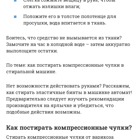
отжать излишки влаги;
Положите его в толстое полотенце для
просушки, вода впитается в ткань.
Боитесь, что средство не вымывается из ткани?
Замочите на час в холодной воде – затем аккуратно
выполощите остатки.
По теме: как постирать компрессионные чулки в
стиральной машине.
Нет возможности действовать руками? Расскажем,
как стирать эластичные бинты в машинке автомат!
Предварительно следует изучить рекомендации
производителя на ярлычке и убедиться, что
подобные действия возможны.
Как постирать компрессионные чулки?
Стирать компрессионные чулки от варикоза