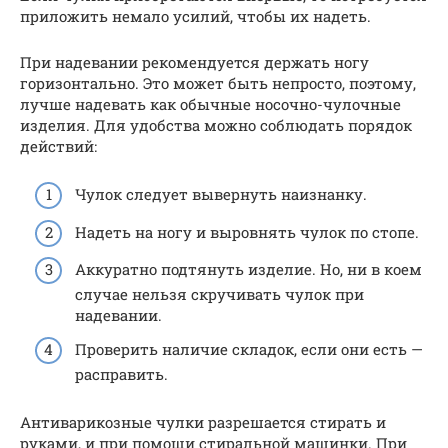
приложить немало усилий, чтобы их надеть.
При надевании рекомендуется держать ногу
горизонтально. Это может быть непросто, поэтому,
лучше надевать как обычные носочно-чулочные
изделия. Для удобства можно соблюдать порядок
действий:
Чулок следует вывернуть наизнанку.
Надеть на ногу и выровнять чулок по стопе.
Аккуратно подтянуть изделие. Но, ни в коем
случае нельзя скручивать чулок при
надевании.
Проверить наличие складок, если они есть —
расправить.
Антиварикозные чулки разрешается стирать и
руками, и при помощи стиральной машинки. При