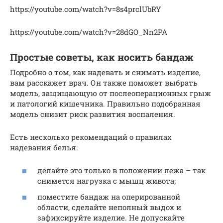
https://youtube.com/watch?v=8s4prclUbRY
https://youtube.com/watch?v=28dGO_Nn2PA
Простые советы, как носить бандаж
Подробно о том, как надевать и снимать изделие,
вам расскажет врач. Он также поможет выбрать
модель, защищающую от послеоперационных грыж
и патологий кишечника. Правильно подобранная
модель снизит риск развития воспаления.
Есть несколько рекомендаций о правилах
надевания белья:
делайте это только в положении лежа – так
снимется нагрузка с мышц живота;
поместите бандаж на оперированной
области, сделайте неполный выдох и
зафиксируйте изделие. Не допускайте