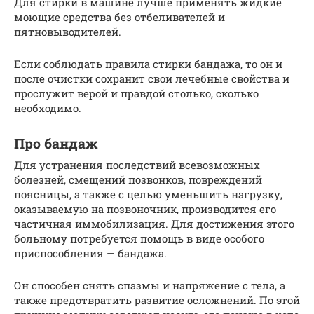
Для стирки в машине лучше применять жидкие
моющие средства без отбеливателей и
пятновыводителей.
Если соблюдать правила стирки бандажа, то он и
после очистки сохранит свои лечебные свойства и
прослужит верой и правдой столько, сколько
необходимо.
Про бандаж
Для устранения последствий всевозможных
болезней, смещений позвонков, повреждений
поясницы, а также с целью уменьшить нагрузку,
оказываемую на позвоночник, производится его
частичная иммобилизация. Для достижения этого
больному потребуется помощь в виде особого
приспособления — бандажа.
Он способен снять спазмы и напряжение с тела, а
также предотвратить развитие осложнений. По этой