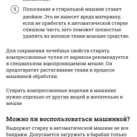
Полоскание в стиральной машине ставят
двойное. Это не нанесет вреда материалу,
если не прибегать к автоматической стирке
слишком часто, зато поможет полностью
удалить из волокон ткани моющее средство.
Для сохранения лечебных свойств стирать
компрессионные чулки от варикоза рекомендуется
в специальном водопроницаемом мешке. Он
предотвратит растягивание ткани в процессе
машинной обработки.
Стирать компрессионные изделия в машинке
нужно отдельно от других вещей и желательно в
мешке
Можно ли воспользоваться машинкой?
Выдержат стирку в автоматической машине не все
бандажи. Допускается загружать в барабан только