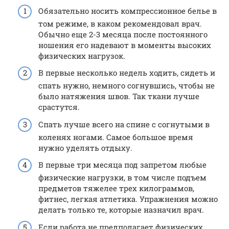
Обязательно носить компрессионное белье в
том режиме, в каком рекомендовал врач.
Обычно еще 2-3 месяца после постоянного
ношения его надевают в моменты высоких
физических нагрузок.
В первые несколько недель ходить, сидеть и
спать нужно, немного согнувшись, чтобы не
было натяжения швов. Так ткани лучше
срастутся.
Спать лучше всего на спине с согнутыми в
коленях ногами. Самое большое время
нужно уделять отдыху.
В первые три месяца под запретом любые
физические нагрузки, в том числе подъем
предметов тяжелее трех килограммов,
фитнес, легкая атлетика. Упражнения можно
делать только те, которые назначил врач.
Если работа не предполагает физических