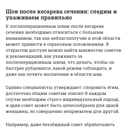
Шов после кесарева сечения: следим и
ухаживаем правильно
К послеоперационным швам после кесарева
сечения необходимо относиться с большим
вниманием, так как неблагополучие в этой области
может привести к серьезным осложнениям. В
открытом доступе можно найти множество советов
и рекомендаций, как ухаживать за
послеоперационным швом, что делать, чтобы он
быстрее рубцевался, какой режим соблюдать, и
даже как лечить воспаление в области шва.
Однако специалисты утверждают: следовать этим,
достаточно общим советам опасно! В каждом
случае необходим строго индивидуальный подход,
и один совет может быть целесообразен для одной
женщины, но совершенно неприемлем для другой.
Например, даже безобидный совет обрабатывать