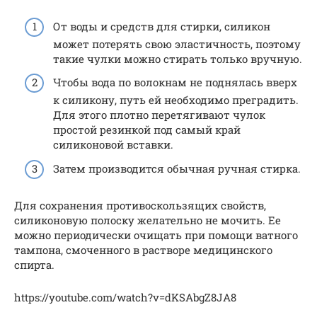
От воды и средств для стирки, силикон
может потерять свою эластичность, поэтому
такие чулки можно стирать только вручную.
Чтобы вода по волокнам не поднялась вверх
к силикону, путь ей необходимо преградить.
Для этого плотно перетягивают чулок
простой резинкой под самый край
силиконовой вставки.
Затем производится обычная ручная стирка.
Для сохранения противоскользящих свойств,
силиконовую полоску желательно не мочить. Ее
можно периодически очищать при помощи ватного
тампона, смоченного в растворе медицинского
спирта.
https://youtube.com/watch?v=dKSAbgZ8JA8