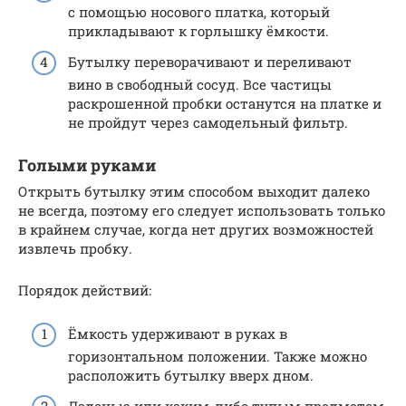
с помощью носового платка, который
прикладывают к горлышку ёмкости.
Бутылку переворачивают и переливают
вино в свободный сосуд. Все частицы
раскрошенной пробки останутся на платке и
не пройдут через самодельный фильтр.
Голыми руками
Открыть бутылку этим способом выходит далеко
не всегда, поэтому его следует использовать только
в крайнем случае, когда нет других возможностей
извлечь пробку.
Порядок действий:
Ёмкость удерживают в руках в
горизонтальном положении. Также можно
расположить бутылку вверх дном.
Ладонью или каким-либо тупым предметом