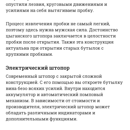
опустили лезвия, круговыми движениями и
усилиями на себя вытягиваем пробку.
Процесс извлечения пробки не самый легкий,
поэтому здесь нужна мужская сила. Достоинство
цыганского штопора заключается в целостности
пробки после открытия. Также эта конструкция
актуальна при открытии старых бутылок с
хрупкими пробками.
Электрический штопор
Современный штопор с закрытой сложной
конструкцией. С его помощью вы откроете бутылку
вина безо всяких усилий. Внутри находится
аккумулятор и автоматический помповый
механизм. В зависимости от стоимости и
производителя, электрический штопор может
обладать различными индикаторами и
дополнительными функциями.