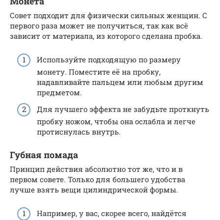
Монета
Совет подходит для физически сильных женщин. С
первого раза может не получиться, так как всё
зависит от материала, из которого сделана пробка.
Используйте подходящую по размеру
монету. Поместите её на пробку,
надавливайте пальцем или любым другим
предметом.
Для лучшего эффекта не забудьте проткнуть
пробку ножом, чтобы она ослабла и легче
протиснулась внутрь.
Губная помада
Принцип действия абсолютно тот же, что и в
первом совете. Только для большего удобства
лучше взять вещи цилиндрической формы.
Например, у вас, скорее всего, найдётся