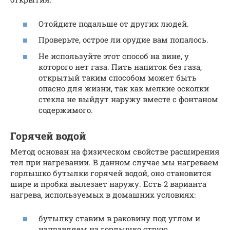
Отойдите подальше от других людей.
Проверьте, острое ли орудие вам попалось.
Не используйте этот способ на вине, у
которого нет газа. Пить напиток без газа,
открытый таким способом может быть
опасно для жизни, так как мелкие осколки
стекла не выйдут наружу вместе с фонтаном
содержимого.
Горячей водой
Метод основан на физическом свойстве расширения
тел при нагревании. В данном случае мы нагреваем
горлышко бутылки горячей водой, оно становится
шире и пробка вылезает наружу. Есть 2 варианта
нагрева, используемых в домашних условиях:
бутылку ставим в раковину под углом и
направляем на горлышко струю