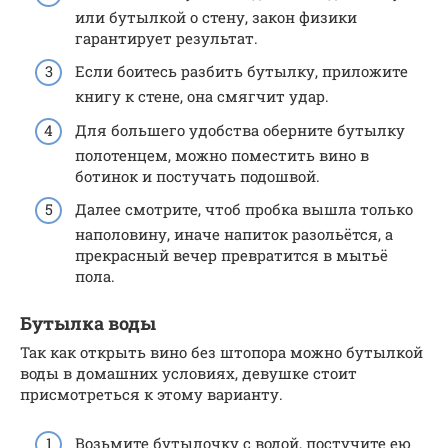
или бутылкой о стену, закон физики
гарантирует результат.
Если боитесь разбить бутылку, приложите
книгу к стене, она смягчит удар.
Для большего удобства оберните бутылку
полотенцем, можно поместить вино в
ботинок и постучать подошвой.
Далее смотрите, чтоб пробка вышла только
наполовину, иначе напиток разольётся, а
прекрасный вечер превратится в мытьё
пола.
Бутылка воды
Так как открыть вино без штопора можно бутылкой
воды в домашних условиях, девушке стоит
присмотреться к этому варианту.
Возьмите бутылочку с водой, постучите ею