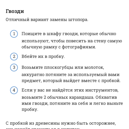
Гвозди
Отличный вариант замены штопора.
Поищите в шкафу гвозди, которые обычно
используют, чтобы повесить на стену самую
обычную рамку с фотографиями.
Вбейте их в пробку.
Возьмите плоскогубцы или молоток,
аккуратно потяните за используемый вами
предмет, который выйдет вместе с пробкой.
Если у вас не найдётся этих инструментов,
возьмите 2 обычных карандаша. Обхватив
ими гвозди, потяните на себя и легко выньте
пробку.
С пробкой из древесины нужно быть осторожнее,