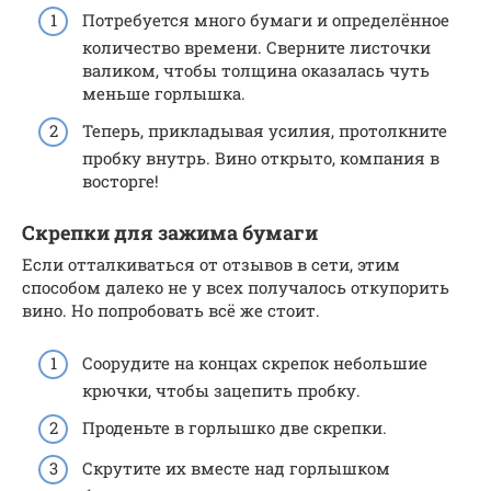
Потребуется много бумаги и определённое
количество времени. Сверните листочки
валиком, чтобы толщина оказалась чуть
меньше горлышка.
Теперь, прикладывая усилия, протолкните
пробку внутрь. Вино открыто, компания в
восторге!
Скрепки для зажима бумаги
Если отталкиваться от отзывов в сети, этим
способом далеко не у всех получалось откупорить
вино. Но попробовать всё же стоит.
Соорудите на концах скрепок небольшие
крючки, чтобы зацепить пробку.
Проденьте в горлышко две скрепки.
Скрутите их вместе над горлышком