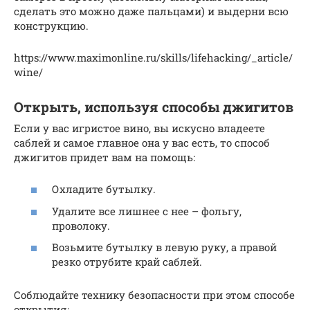
сделать это можно даже пальцами) и выдерни всю
конструкцию.
https://www.maximonline.ru/skills/lifehacking/_article/
wine/
Открыть, используя способы джигитов
Если у вас игристое вино, вы искусно владеете
саблей и самое главное она у вас есть, то способ
джигитов придет вам на помощь:
Охладите бутылку.
Удалите все лишнее с нее – фольгу,
проволоку.
Возьмите бутылку в левую руку, а правой
резко отрубите край саблей.
Соблюдайте технику безопасности при этом способе
открытия: