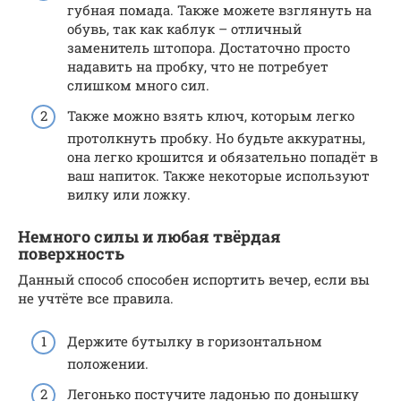
губная помада. Также можете взглянуть на
обувь, так как каблук – отличный
заменитель штопора. Достаточно просто
надавить на пробку, что не потребует
слишком много сил.
Также можно взять ключ, которым легко
протолкнуть пробку. Но будьте аккуратны,
она легко крошится и обязательно попадёт в
ваш напиток. Также некоторые используют
вилку или ложку.
Немного силы и любая твёрдая
поверхность
Данный способ способен испортить вечер, если вы
не учтёте все правила.
Держите бутылку в горизонтальном
положении.
Легонько постучите ладонью по донышку