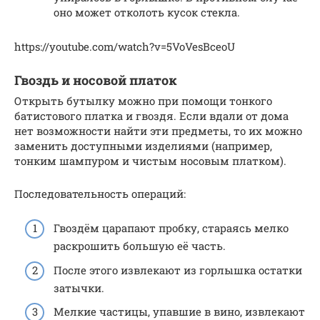
оно может отколоть кусок стекла.
https://youtube.com/watch?v=5VoVesBceoU
Гвоздь и носовой платок
Открыть бутылку можно при помощи тонкого
батистового платка и гвоздя. Если вдали от дома
нет возможности найти эти предметы, то их можно
заменить доступными изделиями (например,
тонким шампуром и чистым носовым платком).
Последовательность операций:
Гвоздём царапают пробку, стараясь мелко
раскрошить большую её часть.
После этого извлекают из горлышка остатки
затычки.
Мелкие частицы, упавшие в вино, извлекают