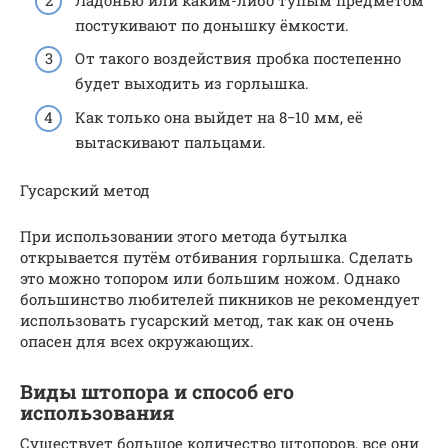
постукивают по донышку ёмкости.
От такого воздействия пробка постепенно
будет выходить из горлышка.
Как только она выйдет на 8−10 мм, её
вытаскивают пальцами.
Гусарский метод
При использовании этого метода бутылка
открывается путём отбивания горлышка. Сделать
это можно топором или большим ножом. Однако
большинство любителей пикников не рекомендует
использовать гусарский метод, так как он очень
опасен для всех окружающих.
Виды штопора и способ его
использования
Существует большое количество штопоров, все они