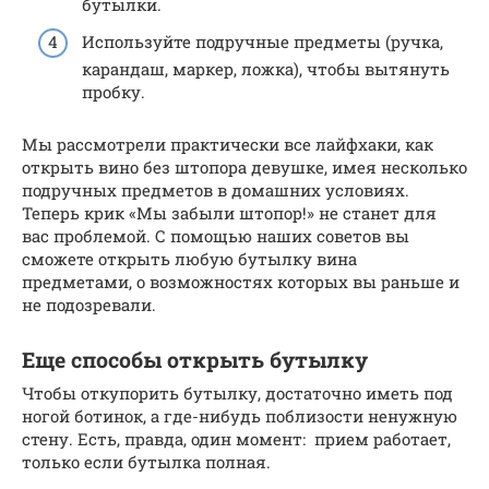
бутылки.
Используйте подручные предметы (ручка,
карандаш, маркер, ложка), чтобы вытянуть
пробку.
Мы рассмотрели практически все лайфхаки, как
открыть вино без штопора девушке, имея несколько
подручных предметов в домашних условиях.
Теперь крик «Мы забыли штопор!» не станет для
вас проблемой. С помощью наших советов вы
сможете открыть любую бутылку вина
предметами, о возможностях которых вы раньше и
не подозревали.
Еще способы открыть бутылку
Чтобы откупорить бутылку, достаточно иметь под
ногой ботинок, а где-нибудь поблизости ненужную
стену. Есть, правда, один момент: прием работает,
только если бутылка полная.