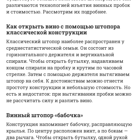
различаются технологией изъятия винных пробок
и стоимостью. Рассмотрим их подробнее.
Как открыть вино с помощью штопора
классической конструкции
Классический штопор наиболее распространен у
среднестатистической семьи. Он состоит из
горизонтального держателя и вертикальной
спирали. Чтобы открыть бутылку, надавливаем
концом спирали на пробку и крутим по часовой
стрелке. Затем с помощью держателя вытягиваем
штопор на себя. К достоинствам можно отнести
простоту конструкции и небольшую стоимость. Но
есть и недостаток: при вытягивании пробки можно
не рассчитать силу и разлить вино.
Винный штопор «бабочка»
Конструкция напоминает бабочку, расправляющую
крылья. По центру расположен винт, а по бокам —
два рычага. Чтобы открыть бутылку, одной рукой