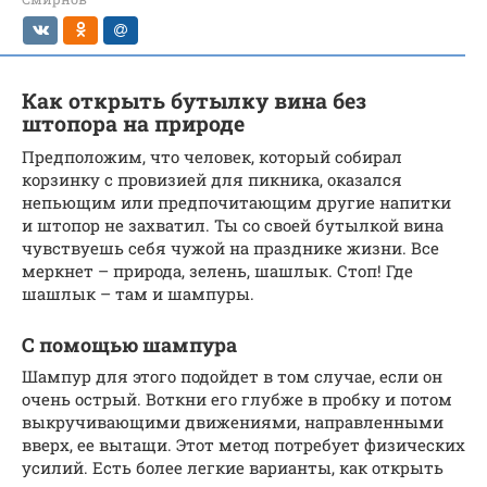
Как открыть бутылку вина без
штопора на природе
Предположим, что человек, который собирал
корзинку с провизией для пикника, оказался
непьющим или предпочитающим другие напитки
и штопор не захватил. Ты со своей бутылкой вина
чувствуешь себя чужой на празднике жизни. Все
меркнет – природа, зелень, шашлык. Стоп! Где
шашлык – там и шампуры.
С помощью шампура
Шампур для этого подойдет в том случае, если он
очень острый. Воткни его глубже в пробку и потом
выкручивающими движениями, направленными
вверх, ее вытащи. Этот метод потребует физических
усилий. Есть более легкие варианты, как открыть