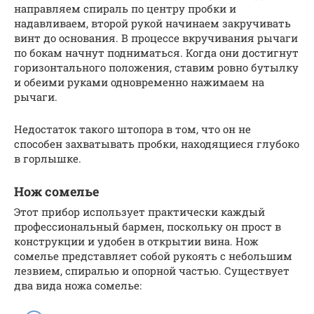
направляем спираль по центру пробки и
надавливаем, второй рукой начинаем закручивать
винт до основания. В процессе вкручивания рычаги
по бокам начнут подниматься. Когда они достигнут
горизонтального положения, ставим ровно бутылку
и обеими руками одновременно нажимаем на
рычаги.
Недостаток такого штопора в том, что он не
способен захватывать пробки, находящиеся глубоко
в горлышке.
Нож сомелье
Этот прибор использует практически каждый
профессиональный бармен, поскольку он прост в
конструкции и удобен в открытии вина. Нож
сомелье представляет собой рукоять с небольшим
лезвием, спиралью и опорной частью. Существует
два вида ножа сомелье: