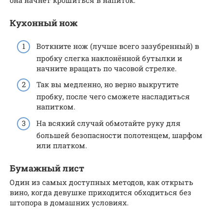
она начнёт крошиться в напиток.
Кухонный нож
Воткните нож (лучше всего зазубренный) в
пробку слегка наклонённой бутылки и
начните вращать по часовой стрелке.
Так вы медленно, но верно выкрутите
пробку, после чего сможете насладиться
напитком.
На всякий случай обмотайте руку для
большей безопасности полотенцем, шарфом
или платком.
Бумажный лист
Один из самых доступных методов, как открыть
вино, когда девушке приходится обходиться без
штопора в домашних условиях.