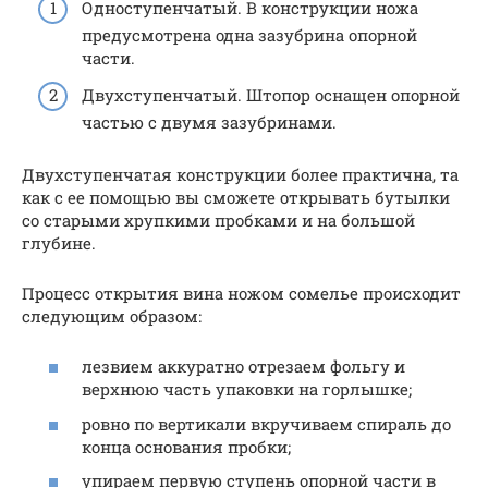
Одноступенчатый. В конструкции ножа
предусмотрена одна зазубрина опорной
части.
Двухступенчатый. Штопор оснащен опорной
частью с двумя зазубринами.
Двухступенчатая конструкции более практична, та
как с ее помощью вы сможете открывать бутылки
со старыми хрупкими пробками и на большой
глубине.
Процесс открытия вина ножом сомелье происходит
следующим образом:
лезвием аккуратно отрезаем фольгу и
верхнюю часть упаковки на горлышке;
ровно по вертикали вкручиваем спираль до
конца основания пробки;
упираем первую ступень опорной части в