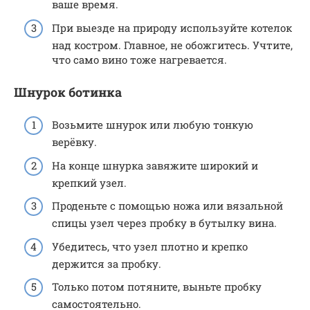
ваше время.
При выезде на природу используйте котелок
над костром. Главное, не обожгитесь. Учтите,
что само вино тоже нагревается.
Шнурок ботинка
Возьмите шнурок или любую тонкую
верёвку.
На конце шнурка завяжите широкий и
крепкий узел.
Проденьте с помощью ножа или вязальной
спицы узел через пробку в бутылку вина.
Убедитесь, что узел плотно и крепко
держится за пробку.
Только потом потяните, выньте пробку
самостоятельно.