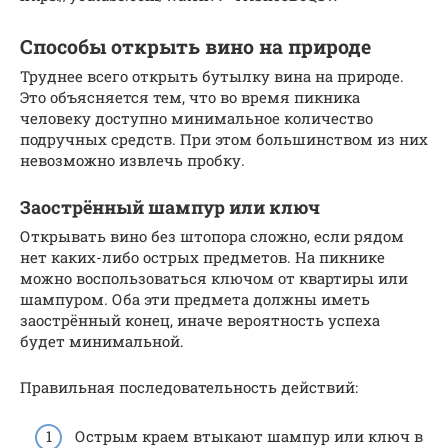
Способы открыть вино на природе
Труднее всего открыть бутылку вина на природе.
Это объясняется тем, что во время пикника
человеку доступно минимальное количество
подручных средств. При этом большинством из них
невозможно извлечь пробку.
Заострённый шампур или ключ
Открывать вино без штопора сложно, если рядом
нет каких-либо острых предметов. На пикнике
можно воспользоваться ключом от квартиры или
шампуром. Оба эти предмета должны иметь
заострённый конец, иначе вероятность успеха
будет минимальной.
Правильная последовательность действий:
Острым краем втыкают шампур или ключ в