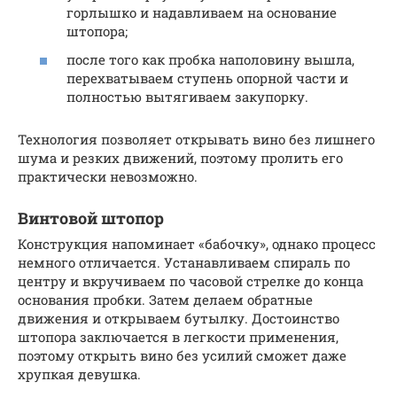
горлышко и надавливаем на основание
штопора;
после того как пробка наполовину вышла,
перехватываем ступень опорной части и
полностью вытягиваем закупорку.
Технология позволяет открывать вино без лишнего
шума и резких движений, поэтому пролить его
практически невозможно.
Винтовой штопор
Конструкция напоминает «бабочку», однако процесс
немного отличается. Устанавливаем спираль по
центру и вкручиваем по часовой стрелке до конца
основания пробки. Затем делаем обратные
движения и открываем бутылку. Достоинство
штопора заключается в легкости применения,
поэтому открыть вино без усилий сможет даже
хрупкая девушка.