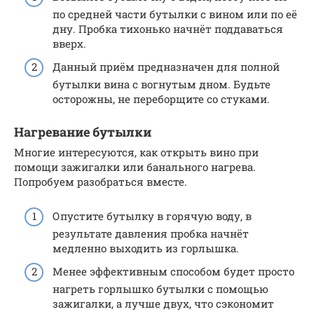
по средней части бутылки с вином или по её
дну. Пробка тихонько начнёт поддаваться
вверх.
Данный приём предназначен для полной
бутылки вина с вогнутым дном. Будьте
осторожны, не переборщите со стуками.
Нагревание бутылки
Многие интересуются, как открыть вино при
помощи зажигалки или банального нагрева.
Попробуем разобраться вместе.
Опустите бутылку в горячую воду, в
результате давления пробка начнёт
медленно выходить из горлышка.
Менее эффективным способом будет просто
нагреть горлышко бутылки с помощью
зажигалки, а лучше двух, что сэкономит