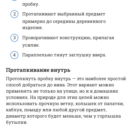
пробку.
Проталкивают выбранный предмет
примерно до середины деревянного
изделия.
Проворачивают конструкцию, прилагая
усилие.
Параллельно тянут заглушку вверх.
Проталкивание внутрь
Протолкнуть пробку внутрь — это наиболее простой
способ добраться до вина. Этот вариант можно
применять не только на улице, но и в домашних
условиях. На природе для этих целей можно
использовать прочную ветку, колышек от палатки,
каблук, помаду или любой другой предмет,
диаметр которого будет меньше, чем у горлышка
бутылки.