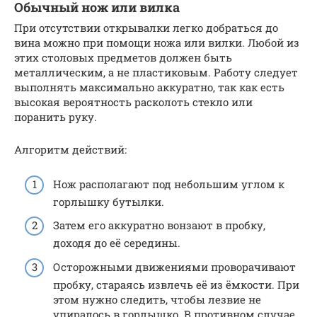
Обычный нож или вилка
При отсутствии открывалки легко добраться до
вина можно при помощи ножа или вилки. Любой из
этих столовых предметов должен быть
металлическим, а не пластиковым. Работу следует
выполнять максимально аккуратно, так как есть
высокая вероятность расколоть стекло или
поранить руку.
Алгоритм действий:
Нож располагают под небольшим углом к
горлышку бутылки.
Затем его аккуратно вонзают в пробку,
доходя до её середины.
Осторожными движениями проворачивают
пробку, стараясь извлечь её из ёмкости. При
этом нужно следить, чтобы лезвие не
упиралось в горлышко. В противном случае