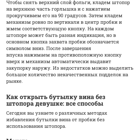
Чтобы снять верхний слой фольги, кладем штопор
на верхнюю часть горлышка и с нажатием
прокручиваем его на 90 градусов. Затем кладем
механизм ровно по вертикали в центр пробки и
жмем соответствующую кнопку. На каждом
штопоре может быть разная индикация, но в
основном кнопка захвата пробки обозначается
символом вниз. После завершения
впуска нажимаем на противоположную кнопку
вверх и механизм автоматически выдавит
закупорку наружу. Из недостатков можно выделить
большое количество некачественных подделок на
рынке.
Как открыть бутылку вина без
штопора девушке: все способы
Сегодня вы узнаете о различных методах
избавления бутылки вина от пробки без
использования штопора.