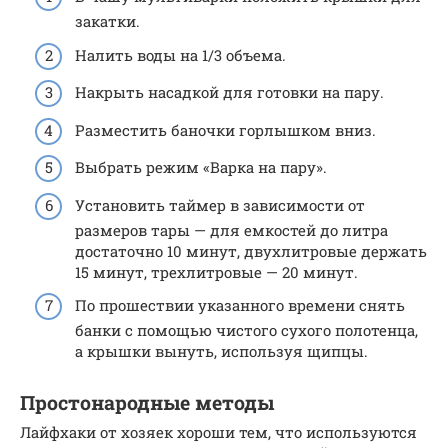
закатки.
Налить воды на 1/3 объема.
Накрыть насадкой для готовки на пару.
Разместить баночки горлышком вниз.
Выбрать режим «Варка на пару».
Установить таймер в зависимости от
размеров тары — для емкостей до литра
достаточно 10 минут, двухлитровые держать
15 минут, трехлитровые — 20 минут.
По прошествии указанного времени снять
банки с помощью чистого сухого полотенца,
а крышки вынуть, используя щипцы.
Простонародные методы
Лайфхаки от хозяек хороши тем, что используются