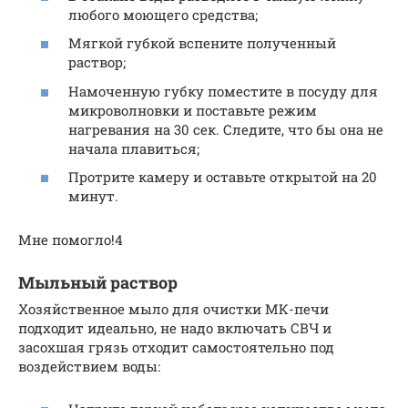
любого моющего средства;
Мягкой губкой вспените полученный
раствор;
Намоченную губку поместите в посуду для
микроволновки и поставьте режим
нагревания на 30 сек. Следите, что бы она не
начала плавиться;
Протрите камеру и оставьте открытой на 20
минут.
Мне помогло!4
Мыльный раствор
Хозяйственное мыло для очистки МК-печи
подходит идеально, не надо включать СВЧ и
засохшая грязь отходит самостоятельно под
воздействием воды: