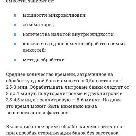
ёмкости, зависит от:
мощности микроволновки;
объёма тары;
количества налитой внутри жидкости;
количества одновременно обрабатываемых
емкостей;
метода обработки.
Среднее количество времени, затраченное на
обработку одной банки емкостью 0,5л составляет
2,5-3 мин. Обрабатывать литровые банки следует от
3 до 4 минут, полуторалитровые и двухлитровые
3,5-4,5 мин, а трёхлитровую — 5-6 минут. Но даже
это время может быть изменено из-за
вышеописанных факторов.
Вышеописанное время обработки действительно
при способах стерилизации банок без заготовок.