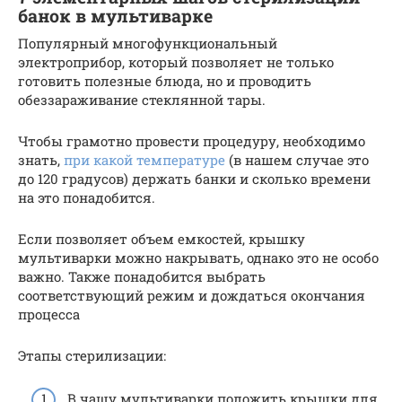
банок в мультиварке
Популярный многофункциональный
электроприбор, который позволяет не только
готовить полезные блюда, но и проводить
обеззараживание стеклянной тары.
Чтобы грамотно провести процедуру, необходимо
знать,
при какой температуре
(в нашем случае это
до 120 градусов) держать банки и сколько времени
на это понадобится.
Если позволяет объем емкостей, крышку
мультиварки можно накрывать, однако это не особо
важно. Также понадобится выбрать
соответствующий режим и дождаться окончания
процесса
Этапы стерилизации:
В чашу мультиварки положить крышки для