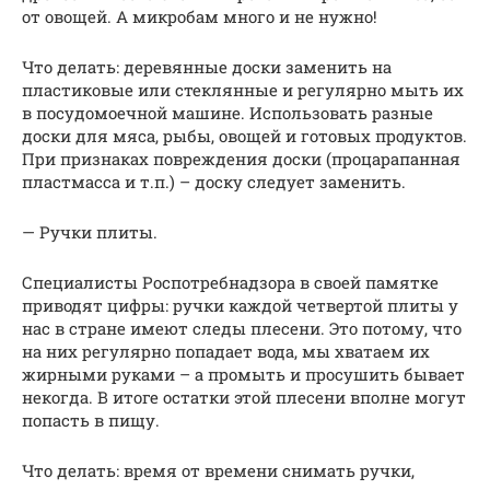
от овощей. А микробам много и не нужно!
Что делать: деревянные доски заменить на
пластиковые или стеклянные и регулярно мыть их
в посудомоечной машине. Использовать разные
доски для мяса, рыбы, овощей и готовых продуктов.
При признаках повреждения доски (процарапанная
пластмасса и т.п.) – доску следует заменить.
— Ручки плиты.
Специалисты Роспотребнадзора в своей памятке
приводят цифры: ручки каждой четвертой плиты у
нас в стране имеют следы плесени. Это потому, что
на них регулярно попадает вода, мы хватаем их
жирными руками – а промыть и просушить бывает
некогда. В итоге остатки этой плесени вполне могут
попасть в пищу.
Что делать: время от времени снимать ручки,