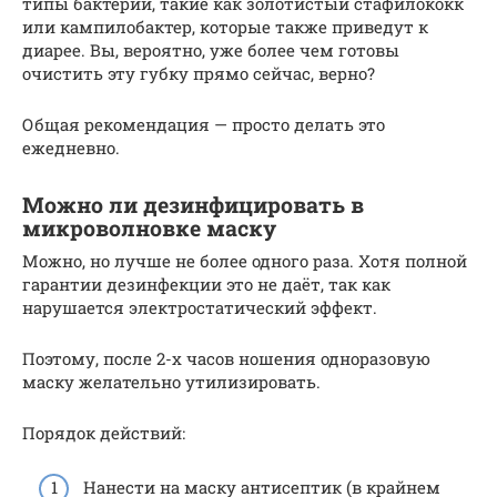
типы бактерий, такие как золотистый стафилококк
или кампилобактер, которые также приведут к
диарее. Вы, вероятно, уже более чем готовы
очистить эту губку прямо сейчас, верно?
Общая рекомендация — просто делать это
ежедневно.
Можно ли дезинфицировать в
микроволновке маску
Можно, но лучше не более одного раза. Хотя полной
гарантии дезинфекции это не даёт, так как
нарушается электростатический эффект.
Поэтому, после 2-х часов ношения одноразовую
маску желательно утилизировать.
Порядок действий:
Нанести на маску антисептик (в крайнем