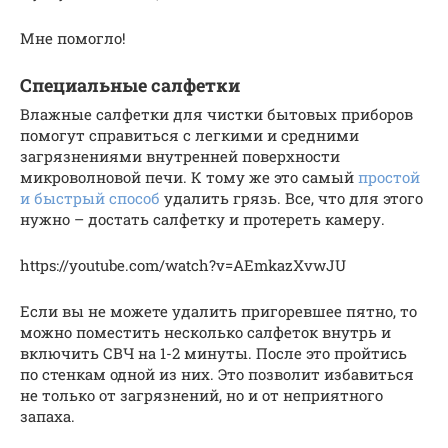
Мне помогло!
Специальные салфетки
Влажные салфетки для чистки бытовых приборов
помогут справиться с легкими и средними
загрязнениями внутренней поверхности
микроволновой печи. К тому же это самый
простой
и быстрый способ
удалить грязь. Все, что для этого
нужно – достать салфетку и протереть камеру.
https://youtube.com/watch?v=AEmkazXvwJU
Если вы не можете удалить пригоревшее пятно, то
можно поместить несколько салфеток внутрь и
включить СВЧ на 1-2 минуты. После это пройтись
по стенкам одной из них. Это позволит избавиться
не только от загрязнений, но и от неприятного
запаха.