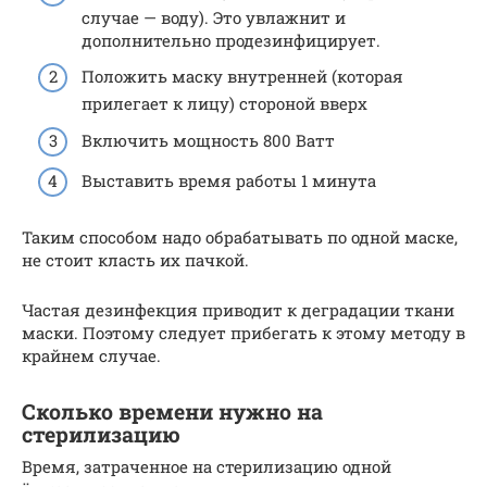
случае — воду). Это увлажнит и
дополнительно продезинфицирует.
Положить маску внутренней (которая
прилегает к лицу) стороной вверх
Включить мощность 800 Ватт
Выставить время работы 1 минута
Таким способом надо обрабатывать по одной маске,
не стоит класть их пачкой.
Частая дезинфекция приводит к деградации ткани
маски. Поэтому следует прибегать к этому методу в
крайнем случае.
Сколько времени нужно на
стерилизацию
Время, затраченное на стерилизацию одной