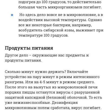
подогрев до 100 градусов, то действительно
большая часть микроорганизмов погибнет.
Но здесь дело вовсе не в микроволновке, а в
воздействии высокой температуры. Однако
все же некоторые бактерии, например,
возбудитель сибирской язвы, выживает при
температуре 100 градусов.
Продукты питания
Другое дело – окружающие нас предметы и
продукты питания.
Сколько минут нужно держать? Включайте
устройство на пару минут в режим интенсивного
разогрева. Или на 4-5 минут в режим среднего.
После этого на вынутых из микроволновой печи
порциях пиццы останутся вирусы с разрушенной
защитной капсидной (белковой) оболочкой. То есть
уже нежизнеспособные. Дезинфекция
микроволновым полем сработала, вирус погибает.