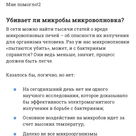
Мне помогло!2
Убивает ли микробы микроволновка?
В сети можно найти тысячи статей о вреде
микроволновых печей – об опасности их излучения
для организма человека. Раз уж нас микроволновки
«пытаются убить», может, и с бактериями
справятся? Они ведь меньше, значит, процесс
должен быть легче.
Казалось бы, логично, но нет:
На сегодняшний день нет ни одного
научного исследования, которое доказывало
бы эффективность электромагнитного
излучения в борьбе с бактериями;
Основное воздействие на микробов идет за
счет высоких температур;
Далеко не все микроорганизмы