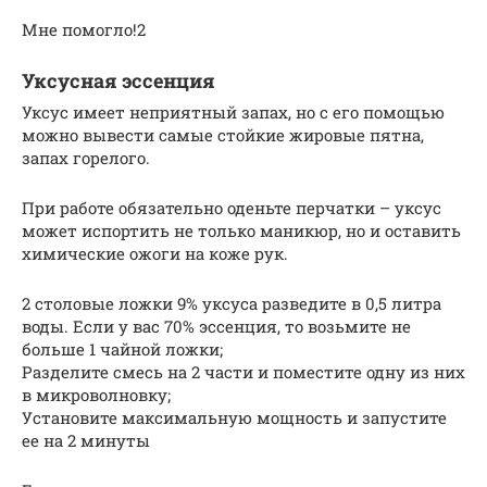
Мне помогло!2
Уксусная эссенция
Уксус имеет неприятный запах, но с его помощью
можно вывести самые стойкие жировые пятна,
запах горелого.
При работе обязательно оденьте перчатки – уксус
может испортить не только маникюр, но и оставить
химические ожоги на коже рук.
2 столовые ложки 9% уксуса разведите в 0,5 литра
воды. Если у вас 70% эссенция, то возьмите не
больше 1 чайной ложки;
Разделите смесь на 2 части и поместите одну из них
в микроволновку;
Установите максимальную мощность и запустите
ее на 2 минуты