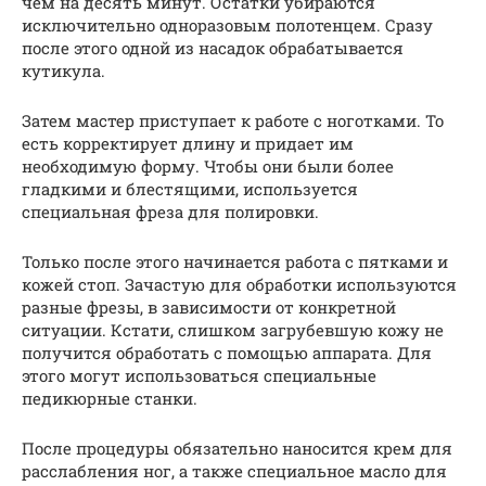
чем на десять минут. Остатки убираются
исключительно одноразовым полотенцем. Сразу
после этого одной из насадок обрабатывается
кутикула.
Затем мастер приступает к работе с ноготками. То
есть корректирует длину и придает им
необходимую форму. Чтобы они были более
гладкими и блестящими, используется
специальная фреза для полировки.
Только после этого начинается работа с пятками и
кожей стоп. Зачастую для обработки используются
разные фрезы, в зависимости от конкретной
ситуации. Кстати, слишком загрубевшую кожу не
получится обработать с помощью аппарата. Для
этого могут использоваться специальные
педикюрные станки.
После процедуры обязательно наносится крем для
расслабления ног, а также специальное масло для