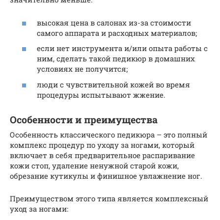
высокая цена в салонах из-за стоимости
самого аппарата и расходных материалов;
если нет инструмента и/или опыта работы с
ним, сделать такой педикюр в домашних
условиях не получится;
люди с чувствительной кожей во время
процедуры испытывают жжение.
Особенности и преимущества
Особенность классического педикюра – это полный
комплекс процедур по уходу за ногами, который
включает в себя предварительное распаривание
кожи стоп, удаление ненужной старой кожи,
обрезание кутикулы и финишное увлажнение ног.
Преимуществом этого типа является комплексный
уход за ногами: