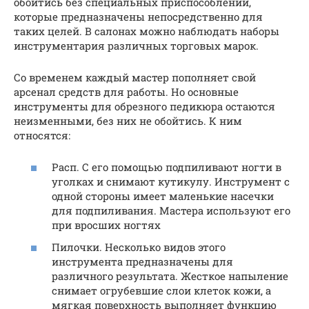
обойтись без специальных приспособлений,
которые предназначены непосредственно для
таких целей. В салонах можно наблюдать наборы
инструментария различных торговых марок.
Со временем каждый мастер пополняет свой
арсенал средств для работы. Но основные
инструменты для обрезного педикюра остаются
неизменными, без них не обойтись. К ним
относятся:
Расп. С его помощью подпиливают ногти в
уголках и снимают кутикулу. Инструмент с
одной стороны имеет маленькие насечки
для подпиливания. Мастера используют его
при вросших ногтях
Пилочки. Несколько видов этого
инструмента предназначены для
различного результата. Жесткое напыление
снимает огрубевшие слои клеток кожи, а
мягкая поверхность выполняет функцию