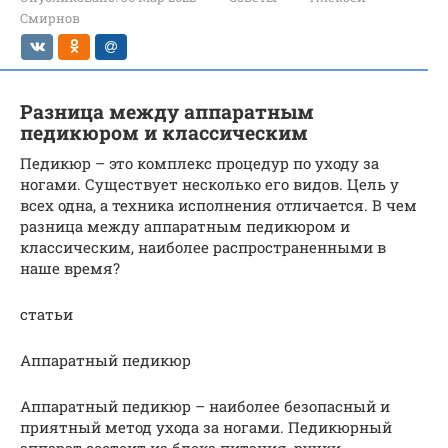
Смирнов
Разница между аппаратным
педикюром и классическим
Педикюр – это комплекс процедур по уходу за
ногами. Существует несколько его видов. Цель у
всех одна, а техника исполнения отличается. В чем
разница между аппаратным педикюром и
классическим, наиболее распространенными в
наше время?
статьи
Аппаратный педикюр
Аппаратный педикюр – наиболее безопасный и
приятный метод ухода за ногами. Педикюрный
аппарат состоит из блока питания, ручки-