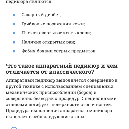
педикюра являются:
Сахарный диабет;
Грибковые поражения кожи;
Плохая свертываемость крови;
Наличие открытых ран;
Фобия боязни острых предметов.
Что такое аппаратный педикюр и чем
отличается от классического?
Аппаратный педикюр выполняется совершенно в
другой технике с использованием специальных
механических приспособлений (боров) и
совершенно безводных процедур. Специальными
станками шлифуют поверхность стоп и ногтей.
Процедура выполнения аппаратного маникюра
включает в себя следующие этапы: