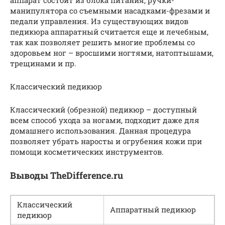
манипулятора со съемными насадками-фрезами и
педали управления. Из существующих видов
педикюра аппаратный считается еще и лечебным,
так как позволяет решить многие проблемы со
здоровьем ног – вросшими ногтями, натоптышами,
трещинами и пр.
Классический педикюр
Классический (обрезной) педикюр – доступный
всем способ ухода за ногами, подходит даже для
домашнего использования. Данная процедура
позволяет убрать наросты и огрубения кожи при
помощи косметических инструментов.
Выводы TheDifference.ru
Классический
Аппаратный педикюр
педикюр