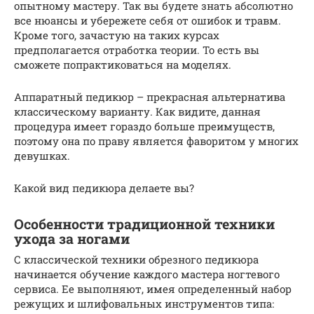
опытному мастеру. Так вы будете знать абсолютно
все нюансы и убережете себя от ошибок и травм.
Кроме того, зачастую на таких курсах
предполагается отработка теории. То есть вы
сможете попрактиковаться на моделях.
Аппаратный педикюр – прекрасная альтернатива
классическому варианту. Как видите, данная
процедура имеет гораздо больше преимуществ,
поэтому она по праву является фаворитом у многих
девушках.
Какой вид педикюра делаете вы?
Особенности традиционной техники
ухода за ногами
С классической техники обрезного педикюра
начинается обучение каждого мастера ногтевого
сервиса. Ее выполняют, имея определенный набор
режущих и шлифовальных инструментов типа: