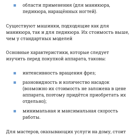
области применения (для маникюра,
педикюра, наращённых ногтей).
Существуют машинки, подходящие как для
маникюра, так и для педикюра. Их стоимость выше,
чем у стандартных моделей
Основные характеристики, которые следует
изучить перед покупкой аппарата, таковы:
интенсивность вращения фрез;
разновидность и количество насадок
(возможно их стоимость не заложена в цене
аппарата, поэтому придётся приобретать их
отдельно);
минимальная и максимальная скорость
работы.
Для мастеров, оказывающих услуги на дому, стоит