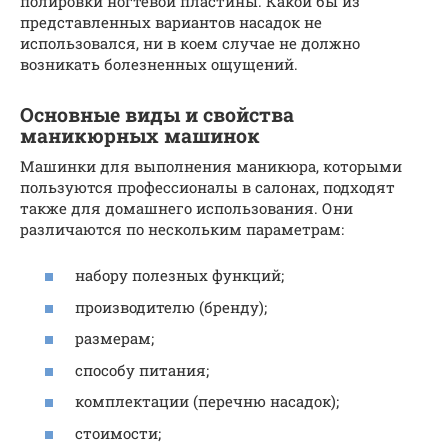
полировки ногтевой пластины. Какой бы из
представленных вариантов насадок не
использовался, ни в коем случае не должно
возникать болезненных ощущений.
Основные виды и свойства
маникюрных машинок
Машинки для выполнения маникюра, которыми
пользуются профессионалы в салонах, подходят
также для домашнего использования. Они
различаются по нескольким параметрам:
набору полезных функций;
производителю (бренду);
размерам;
способу питания;
комплектации (перечню насадок);
стоимости;