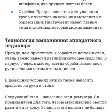
шлифовки, что придает ногтям блеск
Скребок. Предназначается для удаления
грубых участков на коже или мозолистых
образований. Инструмент имеет лезвия
типа станочных, которые можно заменить.
Технология выполнения аппаратного
педикюра
Прежде, чем приступать к обработке ногтей и стоп,
очень важно нанести дезинфицирующее средство. В
первую очередь мастер всегда обрабатывает свои
руки и только потом стопы клиента
В домашних условиях нужно также наносить
средство на руки и стопы.
Следующий этап – нанесение геля-ремувера. Он
предназначен для того, чтобы максимально быстро
размягчить кожу. Зачастую его наносят не больше,