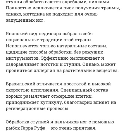
ступни обрабатываются скребками, пилками.
Полностью исключается риск получения травмы,
однако, методика не подходит для очень
запущенных ног.
Японский вид педикюра вобрал в себя
национальные традиции этой страны.
Используются только натуральные составы,
щадящие способы обработки, без режущих
инструментов. Эффективно омолаживает и
оздоравливает ноготки и ступни. Однако, может
проявиться аллергия на растительные вещества.
Бразильский отличается простотой и высокой
скоростью исполнения. Специальный состав
хорошо размягчает отмершие клетки,
приподнимает кутикулу, благотворно влияет на
регенерационные процессы.
Обработка ступней и пальчиков ног с помощью
рыбок Гарра Руфа – это очень приятная,