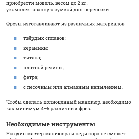
приобрести модель, весом до 2 кг,
укомплектованную сумкой для переноски
Фрезы изготавливают из различных материалов:
твёрдых сплавов;
керамики;
титана;
плотной резины;
фетра;
с песочным или алмазным напылением.
Чтобы сделать полноценный маникюр, необходимо
как минимум 4–5 различных фрез.
Необходимые инструменты
Ни один мастер маникюра и педикюра не сможет