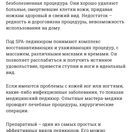
безболезненная процедура. Они хорошо удаляют
больные, омертвевшие клетки кожи, придавая
ножкам здоровый и свежий вид. Недостаток –
редкость и дороговизна процедуры, невозможность
использования на дому.
Под SPA-педикюром понимают комплекс
восстанавливающих и ухаживающих процедур, с
массажем, различными масками и кремами. Он
позволяет расслабиться и получить истинное
удовольствие, привести ступни и ноги в идеальный
вид.
Если имеются проблемы с кожей ног или ногтями,
какие-либо инфекционные заболевания, то показан
медицинский педикюр. Опытные мастера-медики
проводят лечебные процедуры, хирургические
операции.
Препаратный – один из самых простых и
эффективных видов педикюров. Его можно