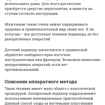
использовать дома. Для этого достаточно
приобрести средство-кератолитик, и нанести на
ступни согласно инструкции.
Мужчинам также очень важно поддерживать
здоровье и привлекательный вид своих ног. К их
услугам – все доступные техники педикюра, но без
декоративных покрытий
Детский педикюр заключается в правильной
обработке свободного края ноготков
инструментами или фрезером. Возможно нанесение
декоративных покрытий, если нет
противопоказаний.
Описание аппаратного метода
Такая техника имеет мало общего с классической
процедурой. Аппаратный педикюр подразумевает
использование инновационных приспособлений.
Данный способ ухода за ногтевыми пластинами