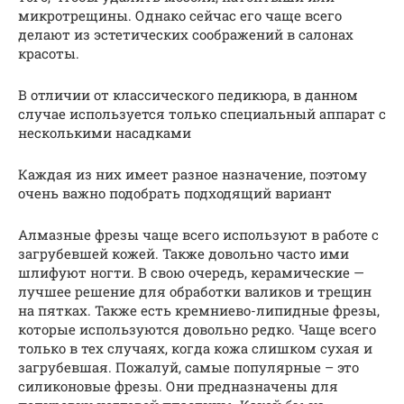
микротрещины. Однако сейчас его чаще всего
делают из эстетических соображений в салонах
красоты.
В отличии от классического педикюра, в данном
случае используется только специальный аппарат с
несколькими насадками
Каждая из них имеет разное назначение, поэтому
очень важно подобрать подходящий вариант
Алмазные фрезы чаще всего используют в работе с
загрубевшей кожей. Также довольно часто ими
шлифуют ногти. В свою очередь, керамические —
лучшее решение для обработки валиков и трещин
на пятках. Также есть кремниево-липидные фрезы,
которые используются довольно редко. Чаще всего
только в тех случаях, когда кожа слишком сухая и
загрубевшая. Пожалуй, самые популярные – это
силиконовые фрезы. Они предназначены для