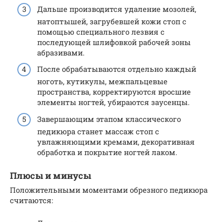
Дальше производится удаление мозолей,
натоптышей, загрубевшей кожи стоп с
помощью специального лезвия с
последующей шлифовкой рабочей зоны
абразивами.
После обрабатываются отдельно каждый
ноготь, кутикулы, межпальцевые
пространства, корректируются вросшие
элементы ногтей, убираются заусенцы.
Завершающим этапом классического
педикюра станет массаж стоп с
увлажняющими кремами, декоративная
обработка и покрытие ногтей лаком.
Плюсы и минусы
Положительными моментами обрезного педикюра
считаются: