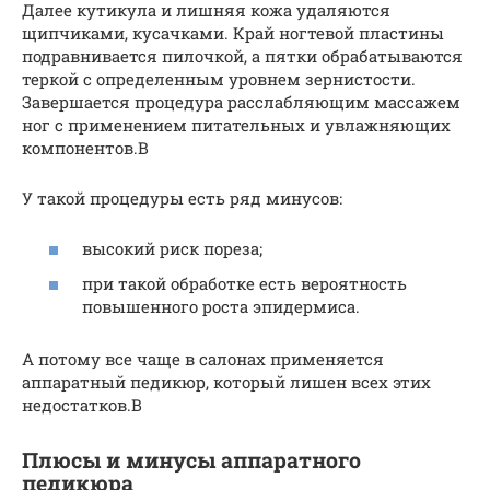
Далее кутикула и лишняя кожа удаляются
щипчиками, кусачками. Край ногтевой пластины
подравнивается пилочкой, а пятки обрабатываются
теркой с определенным уровнем зернистости.
Завершается процедура расслабляющим массажем
ног с применением питательных и увлажняющих
компонентов.В
У такой процедуры есть ряд минусов:
высокий риск пореза;
при такой обработке есть вероятность
повышенного роста эпидермиса.
А потому все чаще в салонах применяется
аппаратный педикюр, который лишен всех этих
недостатков.В
Плюсы и минусы аппаратного
педикюра