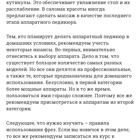
кутикулы. Это обеспечивает увлажнение стоп и их
расслабление. В салонах красоты иногда
предлагают сделать массаж в качестве последнего
этапа аппаратного педикюра.
Тем, кто планирует делать аппаратный педикюр в
домашних условиях, рекомендуем учесть
некоторые нюансы. Во-первых, внимательно
отнеситесь к выбору аппарата. Дело в том, что
существует большое количество самых разных
моделей. Но все они делятся на профессиональные,
а также те, которые предназначены для домашнего
использования. Безусловно, в первой категории
более мощные аппараты. Но в то же время,
пользоваться ими гораздо сложнее. Поэтому все же
рекомендуем присмотреться к аппаратам из второй
категории.
Следующее, что нужно изучить – правила
использования фрез. Если вы новичок в этом деле,
то все же рекомендуем записаться на курс к