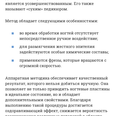
является усовершенствованным. Его также
называют «сухим» педикюром.
Метод обладает следующими особенностями:
во время обработки ногтей отсутствует
непосредственное ручное воздействие;
для размягчения жесткого эпителия
задействуются особые химические составы;
применяются фрезы, которые вращаются с
огромной скоростью.
Аппаратная методика обеспечивает качественный
результат, которого нельзя добиться вручную. Она
позволяет не только приводить ногтевые пластины
в идеальное состояние, но и обладает
дополнительными свойствами. Благодаря
выполнению такой процедуры достигается
оздоравливающий эффект, снижается вероятность
возникновения различных патологий в области