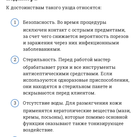
К достоинствам такого ухода относятся:
Безопасность. Во время процедуры
исключен контакт с острыми предметами,
за счет чего снижается вероятность порезов
и заражения через них инфекционными
заболеваниями.
Стерильность. Перед работой мастер
обрабатывает руки и все инструменты
антисептическими средствами. Если
используются одноразовые приспособления,
они находятся в стерильном пакете и
вскрываются перед клиентом.
Отсутствие воды. Для размягчения кожи
применятся кератолические вещества (мази,
кремы, лосьоны), которые помимо основной
функции оказывают также тонизирующее
воздействие.