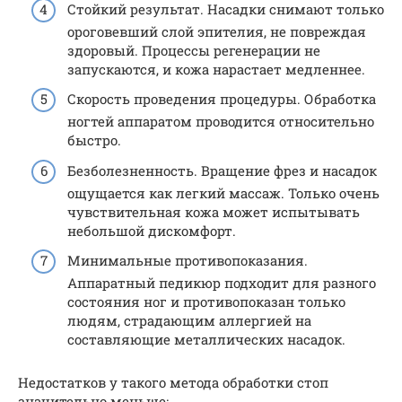
Стойкий результат. Насадки снимают только
ороговевший слой эпителия, не повреждая
здоровый. Процессы регенерации не
запускаются, и кожа нарастает медленнее.
Скорость проведения процедуры. Обработка
ногтей аппаратом проводится относительно
быстро.
Безболезненность. Вращение фрез и насадок
ощущается как легкий массаж. Только очень
чувствительная кожа может испытывать
небольшой дискомфорт.
Минимальные противопоказания.
Аппаратный педикюр подходит для разного
состояния ног и противопоказан только
людям, страдающим аллергией на
составляющие металлических насадок.
Недостатков у такого метода обработки стоп
значительно меньше: