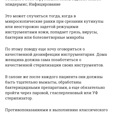
эпидермис; Инфицирование
Это может случиться тогда, когда в
микроскопические ранки при срезании кутикулы
или неосторожно задетой режущими
инструментами кожи, попадает грязь, вирусы,
бактерии или болезнетворные микробы
По этому поводу еще хочу оговориться о
качественной дезинфекции инструментария. Дома
женщина должна сама позаботиться о
качественной стерилизации своих инструментов.
В салоне же после каждого пациента они должны
быть тщательно вымыты, обработаны
бактерицидными препаратами, а еще обязательно
пройти через паровой, гласперленовый или УФ
стерилизатор.
Противопоказаниями к выполнению классического