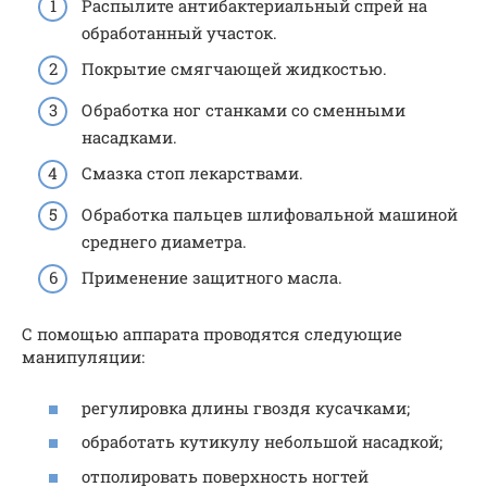
Распылите антибактериальный спрей на
обработанный участок.
Покрытие смягчающей жидкостью.
Обработка ног станками со сменными
насадками.
Смазка стоп лекарствами.
Обработка пальцев шлифовальной машиной
среднего диаметра.
Применение защитного масла.
С помощью аппарата проводятся следующие
манипуляции:
регулировка длины гвоздя кусачками;
обработать кутикулу небольшой насадкой;
отполировать поверхность ногтей