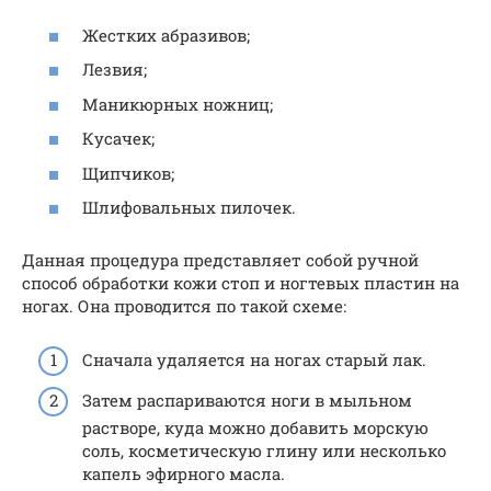
Жестких абразивов;
Лезвия;
Маникюрных ножниц;
Кусачек;
Щипчиков;
Шлифовальных пилочек.
Данная процедура представляет собой ручной
способ обработки кожи стоп и ногтевых пластин на
ногах. Она проводится по такой схеме:
Сначала удаляется на ногах старый лак.
Затем распариваются ноги в мыльном
растворе, куда можно добавить морскую
соль, косметическую глину или несколько
капель эфирного масла.