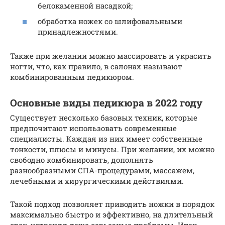
белокаменной насадкой;
обработка ножек со шлифовальными
принадлежностями.
Также при желании можно массировать и украсить
ногти, что, как правило, в салонах называют
комбинированным педикюром.
Основные виды педикюра в 2022 году
Существует несколько базовых техник, которые
предпочитают использовать современные
специалисты. Каждая из них имеет собственные
тонкости, плюсы и минусы. При желании, их можно
свободно комбинировать, дополнять
разнообразными СПА-процедурами, массажем,
лечебными и хирургическими действиями.
Такой подход позволяет приводить ножки в порядок
максимально быстро и эффективно, на длительный