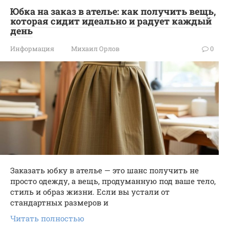
Юбка на заказ в ателье: как получить вещь,
которая сидит идеально и радует каждый
день
Информация
Михаил Орлов
0
Заказать юбку в ателье — это шанс получить не
просто одежду, а вещь, продуманную под ваше тело,
стиль и образ жизни. Если вы устали от
стандартных размеров и
Читать полностью