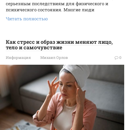
серьезным последствиям для физического и
психического состояния. Многие люди
Читать полностью
Как стресс и образ жизни меняют лицо,
тело и самочувствие
Информация
Михаил Орлов
0