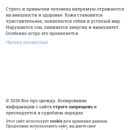
Стресс и привычки человека напрямую отражаются
на внешности и здоровье. Кожа становится
чувствительнее, появляются отёки и усталый вид.
Нарушается сон, снижается энергия и иммунитет.
Особенно остро это проявляется
Читать полностью
© 2026 Все про одежду. Копирование
информации с сайта
строго запрещено
и
преследуется в судебном порядке
Этот сайт использует
cookie
для хранения данных.
Продолжая использовать сайт, вы даете свое