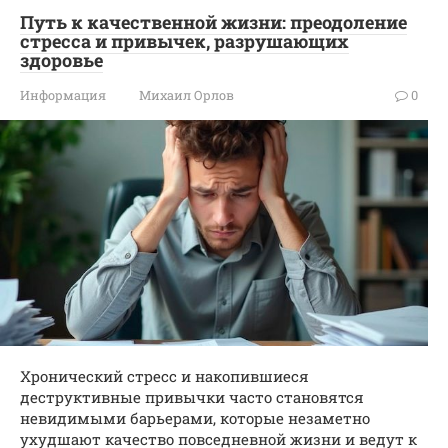
Путь к качественной жизни: преодоление
стресса и привычек, разрушающих
здоровье
Информация
Михаил Орлов
0
Хронический стресс и накопившиеся
деструктивные привычки часто становятся
невидимыми барьерами, которые незаметно
ухудшают качество повседневной жизни и ведут к