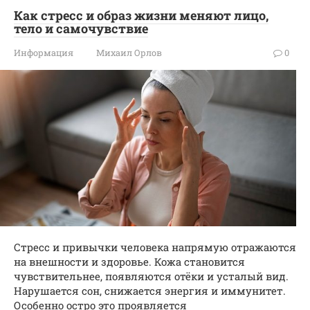
Как стресс и образ жизни меняют лицо,
тело и самочувствие
Информация
Михаил Орлов
0
Стресс и привычки человека напрямую отражаются
на внешности и здоровье. Кожа становится
чувствительнее, появляются отёки и усталый вид.
Нарушается сон, снижается энергия и иммунитет.
Особенно остро это проявляется