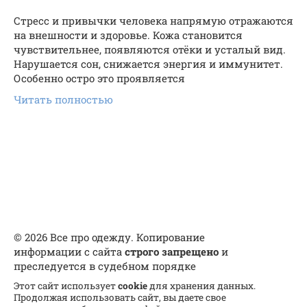
Стресс и привычки человека напрямую отражаются
на внешности и здоровье. Кожа становится
чувствительнее, появляются отёки и усталый вид.
Нарушается сон, снижается энергия и иммунитет.
Особенно остро это проявляется
Читать полностью
© 2026 Все про одежду. Копирование
информации с сайта
строго запрещено
и
преследуется в судебном порядке
Этот сайт использует
cookie
для хранения данных.
Продолжая использовать сайт, вы даете свое