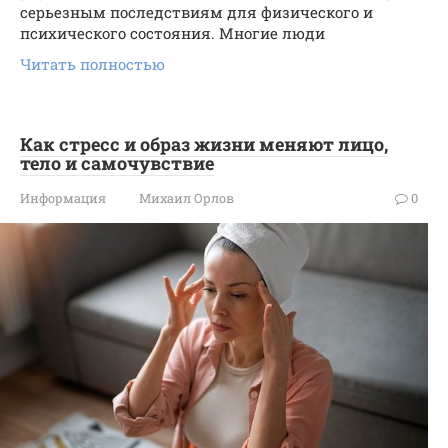
серьезным последствиям для физического и
психического состояния. Многие люди
Читать полностью
Как стресс и образ жизни меняют лицо,
тело и самочувствие
Информация
Михаил Орлов
0