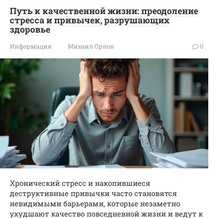
Путь к качественной жизни: преодоление
стресса и привычек, разрушающих
здоровье
Информация
Михаил Орлов
0
Хронический стресс и накопившиеся
деструктивные привычки часто становятся
невидимыми барьерами, которые незаметно
ухудшают качество повседневной жизни и ведут к