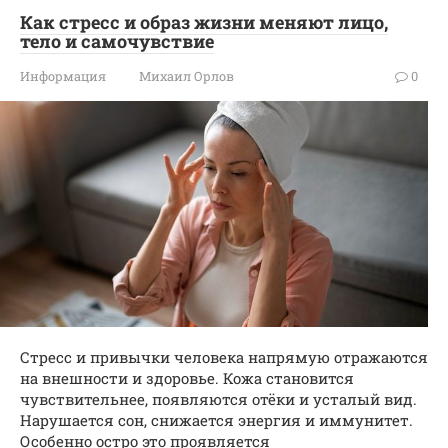
Как стресс и образ жизни меняют лицо,
тело и самочувствие
Информация
Михаил Орлов
0
Стресс и привычки человека напрямую отражаются
на внешности и здоровье. Кожа становится
чувствительнее, появляются отёки и усталый вид.
Нарушается сон, снижается энергия и иммунитет.
Особенно остро это проявляется