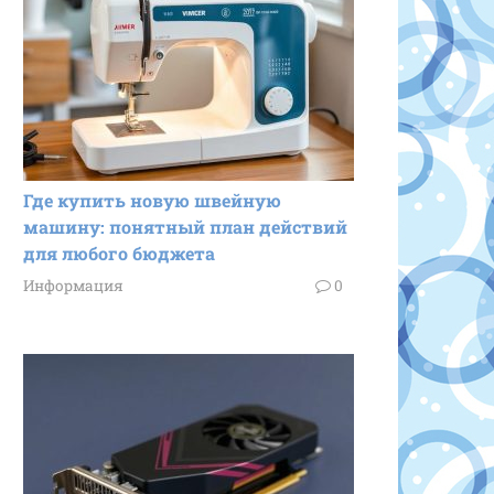
Где купить новую швейную
машину: понятный план действий
для любого бюджета
Информация
0