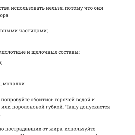
тва использовать нельзя, потому что они
ора:
ивными частицами;
кислотные и щелочные составы;
;
, мочалки.
 попробуйте обойтись горячей водой и
или поролоновой губкой. Чашу допускается
.
о пострадавших от жира, используйте