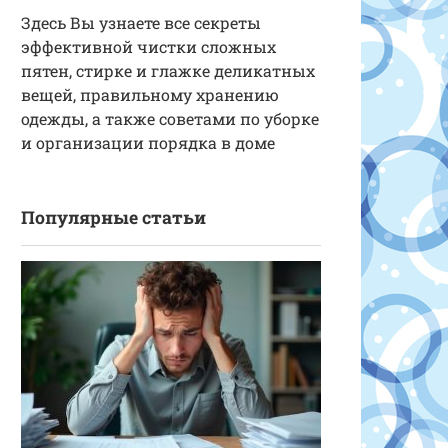
Здесь Вы узнаете все секреты
эффективной чистки сложных
пятен, стирке и глажке деликатных
вещей, правильному хранению
одежды, а также советами по уборке
и организации порядка в доме
Популярные статьи