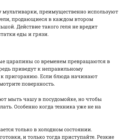
 мультиварки, преимущественно используют
ели, продающиеся в каждом втором
ьшой. Действие такого геля не вредит
татки еды и грязи.
ые царапины со временем превращаются в
ередь приведут к неправильному
 к пригоранию. Если блюда начинают
мотрите поверхность.
ют мыть чашу в посудомойке, но чтобы
лать. Особенно когда техника уже не на
ется только в холодном состоянии.
готовки, и только тогда приступайте. Резкие