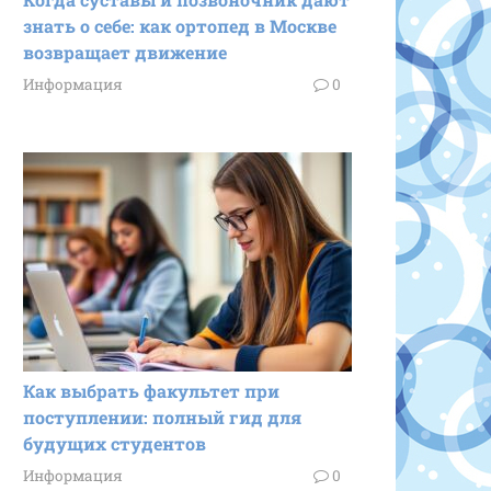
знать о себе: как ортопед в Москве
возвращает движение
Информация
0
Как выбрать факультет при
поступлении: полный гид для
будущих студентов
Информация
0